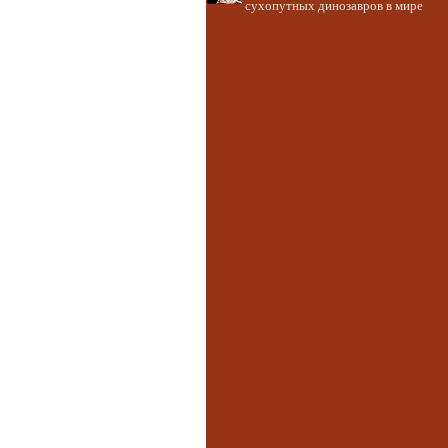
сухопутных динозавров в мире