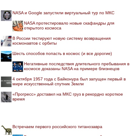
NASA и Google запустили виртуальный тур по МКС
NASA протестировало новые скафандры для
открытого космоса
В России тестируют новую систему возвращения
космонавтов с орбиты
Шесть способов попасть в космос (и все дорогие)
Негативные последствия длительного пребывания в
космосе доказаны NASA на примере близнецов
4 октября 1957 года с Байконура был запущен первый в
мире искусственный спутник Земли
«Прогресс» доставил на МКС груз в рекордно короткое
время
Встречаем первого российского титанозавра