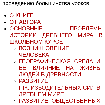
проведению большинства уроков.
О КНИГЕ
ОТ АВТОРА
ОСНОВНЫЕ ПРОБЛЕМЫ
ИСТОРИИ ДРЕВНЕГО МИРА В
ШКОЛЬНОМ КУРСЕ
ВОЗНИКНОВЕНИЕ
ЧЕЛОВЕКА
ГЕОГРАФИЧЕСКАЯ СРЕДА И
ЕЕ ВЛИЯНИЕ НА ЖИЗНЬ
ЛЮДЕЙ В ДРЕВНОСТИ
РАЗВИТИЕ
ПРОИЗВОДИТЕЛЬНЫХ СИЛ В
ДРЕВНЕМ МИРЕ
РАЗВИТИЕ ОБЩЕСТВЕННЫХ