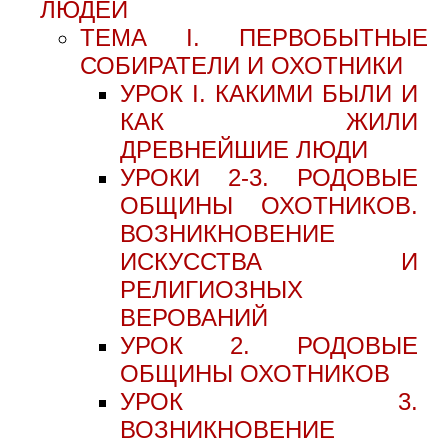
ЛЮДЕЙ
ТЕМА I. ПЕРВОБЫТНЫЕ
СОБИРАТЕЛИ И ОХОТНИКИ
УРОК I. КАКИМИ БЫЛИ И
КАК ЖИЛИ
ДРЕВНЕЙШИЕ ЛЮДИ
УРОКИ 2-3. РОДОВЫЕ
ОБЩИНЫ ОХОТНИКОВ.
ВОЗНИКНОВЕНИЕ
ИСКУССТВА И
РЕЛИГИОЗНЫХ
ВЕРОВАНИЙ
УРОК 2. РОДОВЫЕ
ОБЩИНЫ ОХОТНИКОВ
УРОК 3.
ВОЗНИКНОВЕНИЕ