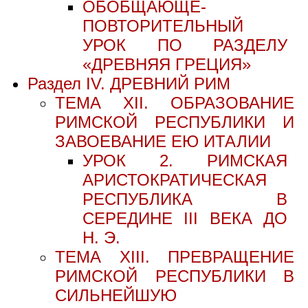
ОБОБЩАЮЩЕ-
ПОВТОРИТЕЛЬНЫЙ
УРОК ПО РАЗДЕЛУ
«ДРЕВНЯЯ ГРЕЦИЯ»
Раздел IV. ДРЕВНИЙ РИМ
ТЕМА XII. ОБРАЗОВАНИЕ
РИМСКОЙ РЕСПУБЛИКИ И
ЗАВОЕВАНИЕ ЕЮ ИТАЛИИ
УРОК 2. РИМСКАЯ
АРИСТОКРАТИЧЕСКАЯ
РЕСПУБЛИКА В
СЕРЕДИНЕ III ВЕКА ДО
Н. Э.
ТЕМА XIII. ПРЕВРАЩЕНИЕ
РИМСКОЙ РЕСПУБЛИКИ В
СИЛЬНЕЙШУЮ