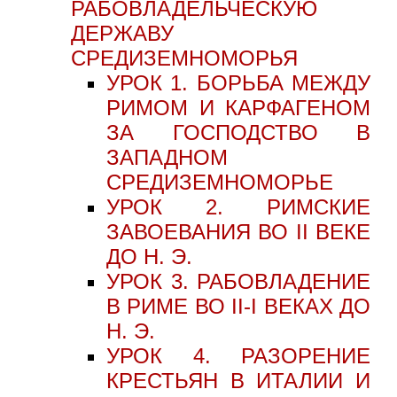
РАБОВЛАДЕЛЬЧЕСКУЮ
ДЕРЖАВУ
СРЕДИЗЕМНОМОРЬЯ
УРОК 1. БОРЬБА МЕЖДУ
РИМОМ И КАРФАГЕНОМ
ЗА ГОСПОДСТВО В
ЗАПАДНОМ
СРЕДИЗЕМНОМОРЬЕ
УРОК 2. РИМСКИЕ
ЗАВОЕВАНИЯ ВО II ВЕКЕ
ДО Н. Э.
УРОК 3. РАБОВЛАДЕНИЕ
В РИМЕ ВО II-I ВЕКАХ ДО
Н. Э.
УРОК 4. РАЗОРЕНИЕ
КРЕСТЬЯН В ИТАЛИИ И