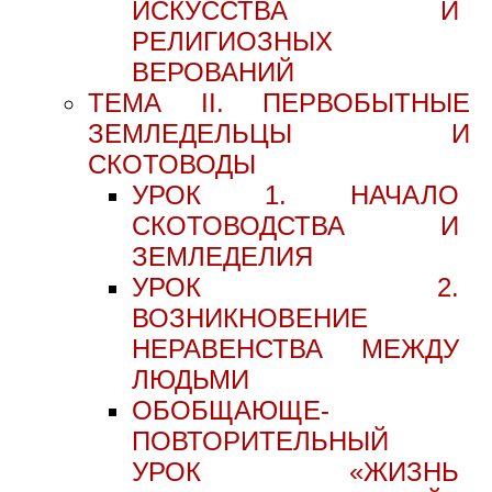
ИСКУССТВА И
РЕЛИГИОЗНЫХ
ВЕРОВАНИЙ
ТЕМА II. ПЕРВОБЫТНЫЕ
ЗЕМЛЕДЕЛЬЦЫ И
СКОТОВОДЫ
УРОК 1. НАЧАЛО
СКОТОВОДСТВА И
ЗЕМЛЕДЕЛИЯ
УРОК 2.
ВОЗНИКНОВЕНИЕ
НЕРАВЕНСТВА МЕЖДУ
ЛЮДЬМИ
ОБОБЩАЮЩЕ-
ПОВТОРИТЕЛЬНЫЙ
УРОК «ЖИЗНЬ