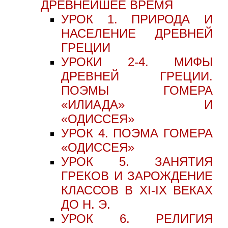
ДРЕВНЕЙШЕЕ ВРЕМЯ
УРОК 1. ПРИРОДА И
НАСЕЛЕНИЕ ДРЕВНЕЙ
ГРЕЦИИ
УРОКИ 2-4. МИФЫ
ДРЕВНЕЙ ГРЕЦИИ.
ПОЭМЫ ГОМЕРА
«ИЛИАДА» И
«ОДИССЕЯ»
УРОК 4. ПОЭМА ГОМЕРА
«ОДИССЕЯ»
УРОК 5. ЗАНЯТИЯ
ГРЕКОВ И ЗАРОЖДЕНИЕ
КЛАССОВ В XI-IX ВЕКАХ
ДО Н. Э.
УРОК 6. РЕЛИГИЯ