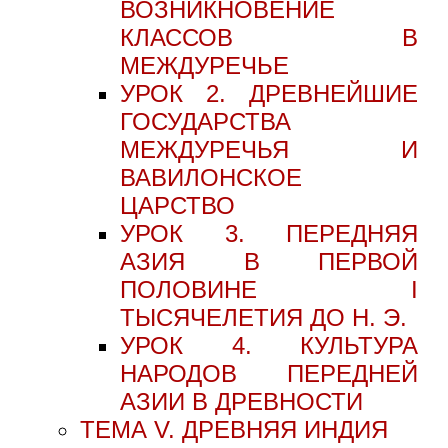
ВОЗНИКНОВЕНИЕ
КЛАССОВ В
МЕЖДУРЕЧЬЕ
УРОК 2. ДРЕВНЕЙШИЕ
ГОСУДАРСТВА
МЕЖДУРЕЧЬЯ И
ВАВИЛОНСКОЕ
ЦАРСТВО
УРОК 3. ПЕРЕДНЯЯ
АЗИЯ В ПЕРВОЙ
ПОЛОВИНЕ I
ТЫСЯЧЕЛЕТИЯ ДО Н. Э.
УРОК 4. КУЛЬТУРА
НАРОДОВ ПЕРЕДНЕЙ
АЗИИ В ДРЕВНОСТИ
ТЕМА V. ДРЕВНЯЯ ИНДИЯ