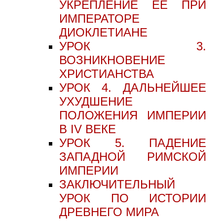
УКРЕПЛЕНИЕ ЕЕ ПРИ
ИМПЕРАТОРЕ
ДИОКЛЕТИАНЕ
УРОК 3.
ВОЗНИКНОВЕНИЕ
ХРИСТИАНСТВА
УРОК 4. ДАЛЬНЕЙШЕЕ
УХУДШЕНИЕ
ПОЛОЖЕНИЯ ИМПЕРИИ
В IV ВЕКЕ
УРОК 5. ПАДЕНИЕ
ЗАПАДНОЙ РИМСКОЙ
ИМПЕРИИ
ЗАКЛЮЧИТЕЛЬНЫЙ
УРОК ПО ИСТОРИИ
ДРЕВНЕГО МИРА