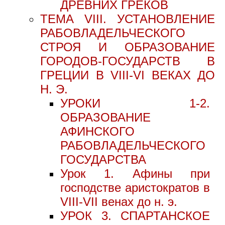
ДРЕВНИХ ГРЕКОВ
ТЕМА VIII. УСТАНОВЛЕНИЕ
РАБОВЛАДЕЛЬЧЕСКОГО
СТРОЯ И ОБРАЗОВАНИЕ
ГОРОДОВ-ГОСУДАРСТВ В
ГРЕЦИИ В VIII-VI ВЕКАХ ДО
Н. Э.
УРОКИ 1-2.
ОБРАЗОВАНИЕ
АФИНСКОГО
РАБОВЛАДЕЛЬЧЕСКОГО
ГОСУДАРСТВА
Урок 1. Афины при
господстве аристократов в
VIII-VII венах до н. э.
УРОК 3. СПАРТАНСКОЕ