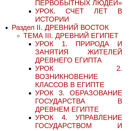
ПЕРВОБЫТНЫХ ЛЮДЕЙ»
УРОК. СЧЕТ ЛЕТ В
ИСТОРИИ
Раздел II. ДРЕВНИЙ ВОСТОК
ТЕМА III. ДРЕВНИЙ ЕГИПЕТ
УРОК 1. ПРИРОДА И
ЗАНЯТИЯ ЖИТЕЛЕЙ
ДРЕВНЕГО ЕГИПТА
УРОК 2.
ВОЗНИКНОВЕНИЕ
КЛАССОВ В ЕГИПТЕ
УРОК 3. ОБРАЗОВАНИЕ
ГОСУДАРСТВА В
ДРЕВНЕМ ЕГИПТЕ
УРОК 4. УПРАВЛЕНИЕ
ГОСУДАРСТВОМ И