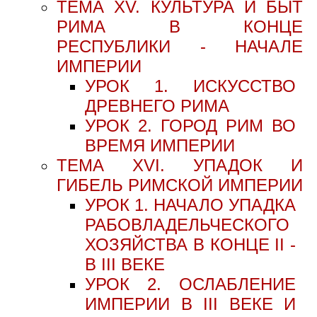
ТЕМА XV. КУЛЬТУРА И БЫТ
РИМА В КОНЦЕ
РЕСПУБЛИКИ - НАЧАЛЕ
ИМПЕРИИ
УРОК 1. ИСКУССТВО
ДРЕВНЕГО РИМА
УРОК 2. ГОРОД РИМ ВО
ВРЕМЯ ИМПЕРИИ
ТЕМА XVI. УПАДОК И
ГИБЕЛЬ РИМСКОЙ ИМПЕРИИ
УРОК 1. НАЧАЛО УПАДКА
РАБОВЛАДЕЛЬЧЕСКОГО
ХОЗЯЙСТВА В КОНЦЕ II -
В III ВЕКЕ
УРОК 2. ОСЛАБЛЕНИЕ
ИМПЕРИИ В III ВЕКЕ И