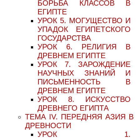
БОРЬБА КЛАССОВ В
ЕГИПТЕ
УРОК 5. МОГУЩЕСТВО И
УПАДОК ЕГИПЕТСКОГО
ГОСУДАРСТВА
УРОК 6. РЕЛИГИЯ В
ДРЕВНЕМ ЕГИПТЕ
УРОК 7. ЗАРОЖДЕНИЕ
НАУЧНЫХ ЗНАНИЙ И
ПИСЬМЕННОСТЬ В
ДРЕВНЕМ ЕГИПТЕ
УРОК 8. ИСКУССТВО
ДРЕВНЕГО ЕГИПТА
ТЕМА IV. ПЕРЕДНЯЯ АЗИЯ В
ДРЕВНОСТИ
УРОК 1.