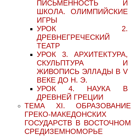
ПИСЬМЕННОСТЬ И
ШКОЛА. ОЛИМПИЙСКИЕ
ИГРЫ
УРОК 2.
ДРЕВНЕГРЕЧЕСКИЙ
ТЕАТР
УРОК 3. АРХИТЕКТУРА,
СКУЛЬПТУРА И
ЖИВОПИСЬ ЭЛЛАДЫ В V
ВЕКЕ ДО Н. Э.
УРОК 4. НАУКА В
ДРЕВНЕЙ ГРЕЦИИ
ТЕМА XI. ОБРАЗОВАНИЕ
ГРЕКО-МАКЕДОНСКИХ
ГОСУДАРСТВ В ВОСТОЧНОМ
СРЕДИЗЕМНОМОРЬЕ