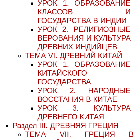
УРОК 1. ОБРАЗОВАНИЕ
КЛАССОВ И
ГОСУДАРСТВА В ИНДИИ
УРОК 2. РЕЛИГИОЗНЫЕ
ВЕРОВАНИЯ И КУЛЬТУРА
ДРЕВНИХ ИНДИЙЦЕВ
ТЕМА VI. ДРЕВНИЙ КИТАЙ
УРОК 1. ОБРАЗОВАНИЕ
КИТАЙСКОГО
ГОСУДАРСТВА
УРОК 2. НАРОДНЫЕ
ВОССТАНИЯ В КИТАЕ
УРОК 3. КУЛЬТУРА
ДРЕВНЕГО КИТАЯ
Раздел III. ДРЕВНЯЯ ГРЕЦИЯ
ТЕМА VII. ГРЕЦИЯ В