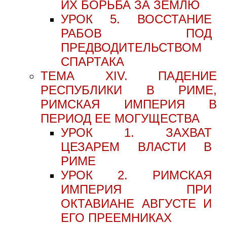
ИХ БОРЬБА ЗА ЗЕМЛЮ
УРОК 5. ВОССТАНИЕ
РАБОВ ПОД
ПРЕДВОДИТЕЛЬСТВОМ
СПАРТАКА
ТЕМА XIV. ПАДЕНИЕ
РЕСПУБЛИКИ В РИМЕ,
РИМСКАЯ ИМПЕРИЯ В
ПЕРИОД ЕЕ МОГУЩЕСТВА
УРОК 1. ЗАХВАТ
ЦЕЗАРЕМ ВЛАСТИ В
РИМЕ
УРОК 2. РИМСКАЯ
ИМПЕРИЯ ПРИ
ОКТАВИАНЕ АВГУСТЕ И
ЕГО ПРЕЕМНИКАХ