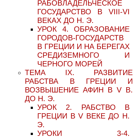
РАБОВЛАДЕЛЬЧЕСКОЕ
ГОСУДАРСТВО В VIII-VI
ВЕКАХ ДО Н. Э.
УРОК 4. ОБРАЗОВАНИЕ
ГОРОДОВ-ГОСУДАРСТВ
В ГРЕЦИИ И НА БЕРЕГАХ
СРЕДИЗЕМНОГО И
ЧЕРНОГО МОРЕЙ
ТЕМА IX. РАЗВИТИЕ
РАБСТВА В ГРЕЦИИ И
ВОЗВЫШЕНИЕ АФИН В V В.
ДО Н. Э.
УРОК 2. РАБСТВО В
ГРЕЦИИ В V ВЕКЕ ДО Н.
Э.
УРОКИ 3-4.