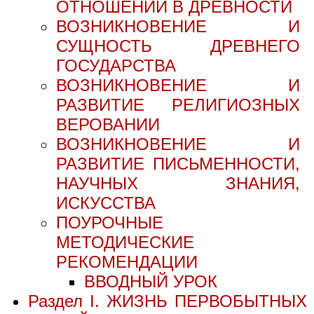
ОТНОШЕНИИ В ДРЕВНОСТИ
ВОЗНИКНОВЕНИЕ И
СУЩНОСТЬ ДРЕВНЕГО
ГОСУДАРСТВА
ВОЗНИКНОВЕНИЕ И
РАЗВИТИЕ РЕЛИГИОЗНЫХ
ВЕРОВАНИИ
ВОЗНИКНОВЕНИЕ И
РАЗВИТИЕ ПИСЬМЕННОСТИ,
НАУЧНЫХ ЗНАНИЯ,
ИСКУССТВА
ПОУРОЧНЫЕ
МЕТОДИЧЕСКИЕ
РЕКОМЕНДАЦИИ
ВВОДНЫЙ УРОК
Раздел I. ЖИЗНЬ ПЕРВОБЫТНЫХ