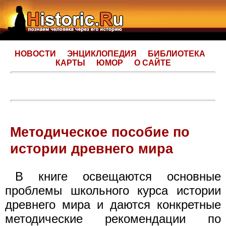
НОВОСТИ
ЭНЦИКЛОПЕДИЯ
БИБЛИОТЕКА
КАРТЫ
ЮМОР
О САЙТЕ
Методическое пособие по
истории древнего мира
В книге освещаются основные
проблемы школьного курса истории
древнего мира и даются конкретные
методические рекомендации по