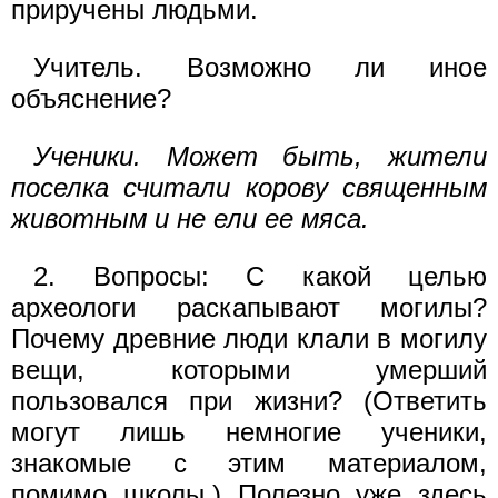
приручены людьми.
Учитель. Возможно ли иное
объяснение?
Ученики. Может быть, жители
поселка считали корову священным
животным и не ели ее мяса.
2. Вопросы: С какой целью
археологи раскапывают могилы?
Почему древние люди клали в могилу
вещи, которыми умерший
пользовался при жизни? (Ответить
могут лишь немногие ученики,
знакомые с этим материалом,
помимо школы.) Полезно уже здесь