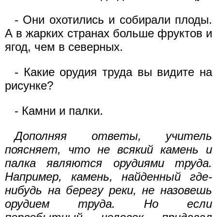
- Они охотились и собирали плоды.
А в жарких странах больше фруктов и
ягод, чем в северных.
- Какие орудия труда вы видите на
рисунке?
- Камни и палки.
Дополняя ответы, учитель
поясняет, что не всякий камень и
палка являются орудиями труда.
Например, камень, найденный где-
нибудь на берегу реки, не назовешь
орудием труда. Но если