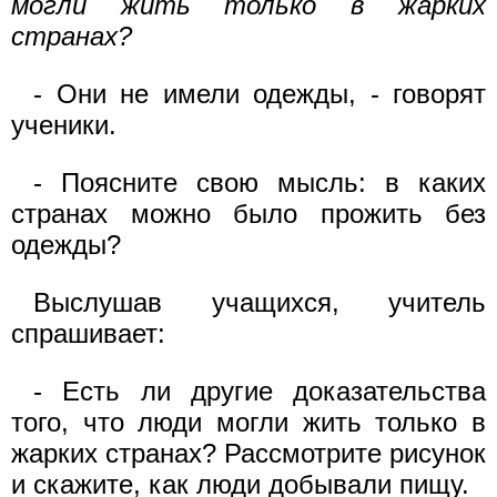
могли жить только в жарких
странах?
- Они не имели одежды, - говорят
ученики.
- Поясните свою мысль: в каких
странах можно было прожить без
одежды?
Выслушав учащихся, учитель
спрашивает:
- Есть ли другие доказательства
того, что люди могли жить только в
жарких странах? Рассмотрите рисунок
и скажите, как люди добывали пищу.