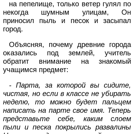
на пепелище, только ветер гулял по
некогда шумным улицам, Он
приносил пыль и песок и засыпал
город.
Объясняя, почему древние города
оказались под землей, учитель
обратит внимание на знакомый
учащимся предмет:
- Парта, за которой вы сидите,
чистая, но если в классе не убирать
неделю, то можно будет пальцем
написать на парте свое имя. Теперь
представьте себе, каким слоем
пыли и песка покрылись развалины