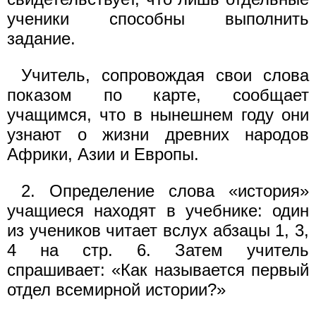
ученики способны выполнить
задание.
Учитель, сопровождая свои слова
показом по карте, сообщает
учащимся, что в нынешнем году они
узнают о жизни древних народов
Африки, Азии и Европы.
2. Определение слова «история»
учащиеся находят в учебнике: один
из учеников читает вслух абзацы 1, 3,
4 на стр. 6. Затем учитель
спрашивает: «Как называется первый
отдел всемирной истории?»