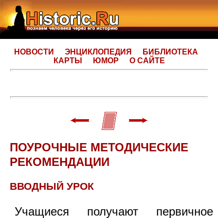
НОВОСТИ
ЭНЦИКЛОПЕДИЯ
БИБЛИОТЕКА
КАРТЫ
ЮМОР
О САЙТЕ
ПОУРОЧНЫЕ МЕТОДИЧЕСКИЕ
РЕКОМЕНДАЦИИ
ВВОДНЫЙ УРОК
Учащиеся получают первичное