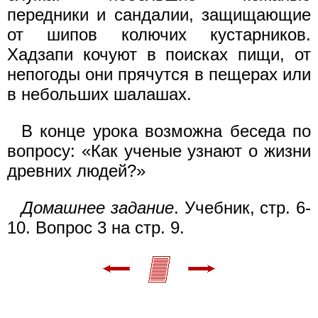
передники и сандалии, защищающие
от шипов колючих кустарников.
Хадзапи кочуют в поисках пищи, от
непогоды они прячутся в пещерах или
в небольших шалашах.
В конце урока возможна беседа по
вопросу: «Как ученые узнают о жизни
древних людей?»
Домашнее задание
. Учебник, стр. 6-
10. Вопрос 3 на стр. 9.