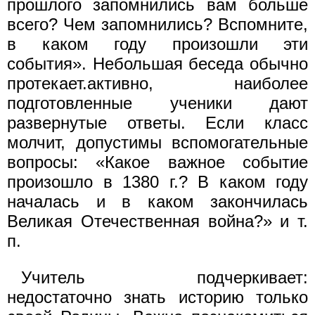
прошлого запомнились вам больше
всего? Чем запомнились? Вспомните,
в каком году произошли эти
события». Небольшая беседа обычно
протекает.активно, наиболее
подготовленные ученики дают
развернутые ответы. Если класс
молчит, допустимы вспомогательные
вопросы: «Какое важное событие
произошло в 1380 г.? В каком году
началась и в каком закончилась
Великая Отечественная война?» и т.
п.
Учитель подчеркивает:
недостаточно знать историю только