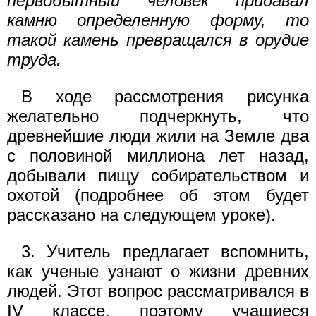
первобытный человек придавал
камню определенную форму, то
такой камень превращался в орудие
труда.
В ходе рассмотрения рисунка
желательно подчеркнуть, что
древнейшие люди жили на Земле два
с половиной миллиона лет назад,
добывали пищу собирательством и
охотой (подробнее об этом будет
рассказано на следующем уроке).
3. Учитель предлагает вспомнить,
как ученые узнают о жизни древних
людей. Этот вопрос рассматривался в
IV классе, поэтому учащиеся