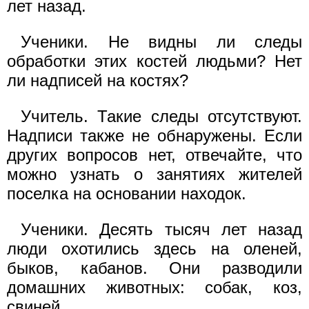
лет назад.
Ученики. Не видны ли следы
обработки этих костей людьми? Нет
ли надписей на костях?
Учитель. Такие следы отсутствуют.
Надписи также не обнаружены. Если
других вопросов нет, отвечайте, что
можно узнать о занятиях жителей
поселка на основании находок.
Ученики. Десять тысяч лет назад
люди охотились здесь на оленей,
быков, кабанов. Они разводили
домашних животных: собак, коз,
свиней.