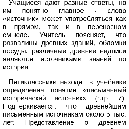
Учащиеся дают разные ответы, но
им понятно главное - слово
«источник» может употребляться как
в прямом, так и в переносном
смысле. Учитель поясняет, что
развалины древних зданий, обломки
посуды, различные древние надписи
являются источниками знаний по
истории.
Пятиклассники находят в учебнике
определение понятия «письменный
исторический источник» (стр. 7).
Подчеркивается, что древнейшим
письменным источникам около 5 тыс.
лет. Представление о древнем