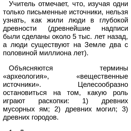
Учитель отмечает, что, изучая одни
только письменные источники, нельзя
узнать, как жили люди в глубокой
древности (древнейшие надписи
были сделаны около 5 тыс. лет назад,
а люди существуют на Земле два с
половиной миллиона лет).
Объясняются термины
«археология», «вещественные
источники». Целесообразно
остановиться на том, какую роль
играют раскопки: 1) древних
мусорных ям; 2) древних могил; 3)
древних городов.