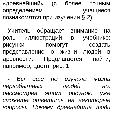
«древнейший» (с более точным
определением учащиеся
познакомятся при изучении § 2).
Учитель обращает внимание на
роль иллюстраций в учебнике:
рисунки помогут создать
представление о жизни людей в
древности. Предлагается найти,
например, цветн. рис. 1:
- Вы еще не изучали жизнь
первобытных людей, но,
рассмотрев этот рисунок, уже
сможете ответить на некоторые
вопросы. Почему древнейшие люди