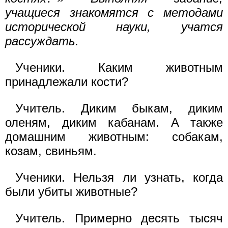
учащиеся знакомятся с методами
исторической науки, учатся
рассуждать.
Ученики. Каким животным
принадлежали кости?
Учитель. Диким быкам, диким
оленям, диким кабанам. А также
домашним животным: собакам,
козам, свиньям.
Ученики. Нельзя ли узнать, когда
были убиты животные?
Учитель. Примерно десять тысяч