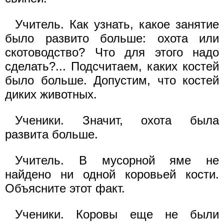
Учитель. Как узнать, какое занятие
было развито больше: охота или
скотоводство? Что для этого надо
сделать?... Подсчитаем, каких костей
было больше. Допустим, что костей
диких животных.
Ученики. Значит, охота была
развита больше.
Учитель. В мусорной яме не
найдено ни одной коровьей кости.
Объясните этот факт.
Ученики. Коровы еще не были