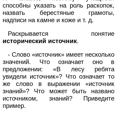
способны указать на роль раскопок,
назвать берестяные грамоты,
надписи на камне и коже и т. д.
Раскрывается понятие
исторический источник
.
- Слово «источник» имеет несколько
значений. Что означает оно в
предложении: «В лесу ребята
увидели источник»? Что означает то
же слово в выражении «источник
знаний»? Что может быть названо
источником, знаний? Приведите
пример.