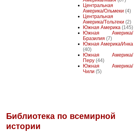
Центральная
Америка/Ольмеки
(4)
Центральная
Америка/Тольтеки
(2)
Южная Америка
(145)
Южная Америка/
Бразилия
(7)
Южная Америка/Инка
(40)
Южная Америка/
Перу
(44)
Южная Америка/
Чили
(5)
Библиотека по всемирной
истории