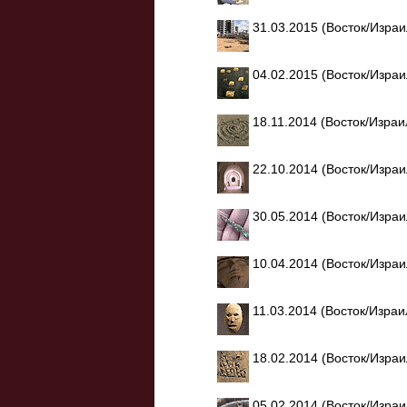
31.03.2015 (Восток/Изра
04.02.2015 (Восток/Изра
18.11.2014 (Восток/Изра
22.10.2014 (Восток/Изра
30.05.2014 (Восток/Изра
10.04.2014 (Восток/Изра
11.03.2014 (Восток/Изра
18.02.2014 (Восток/Изра
05.02.2014 (Восток/Изра