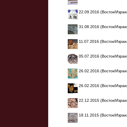
22.09.2016 (Восток/Изра
31.08.2016 (Восток/Изра
11.07.2016 (Восток/Изра
05.07.2016 (Восток/Изра
26.02.2016 (Восток/Изра
26.02.2016 (Восток/Изра
22.12.2015 (Восток/Изра
18.11.2015 (Восток/Изра