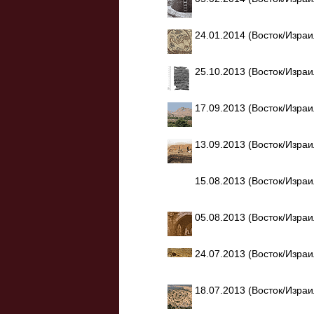
24.01.2014 (Восток/Изра
25.10.2013 (Восток/Изра
17.09.2013 (Восток/Изра
13.09.2013 (Восток/Изра
15.08.2013 (Восток/Изра
05.08.2013 (Восток/Изра
24.07.2013 (Восток/Изра
18.07.2013 (Восток/Изра