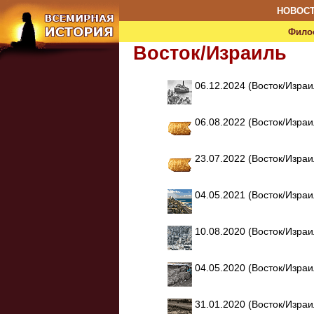
НОВОС
Фило
Восток/Израиль
06.12.2024 (Восток/Изра
06.08.2022 (Восток/Изра
23.07.2022 (Восток/Изра
04.05.2021 (Восток/Изра
10.08.2020 (Восток/Изра
04.05.2020 (Восток/Изра
31.01.2020 (Восток/Изра