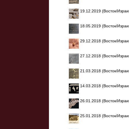
19.12.2019 (Восток/Изра
18.05.2019 (Восток/Изра
29.12.2018 (Восток/Изра
27.12.2018 (Восток/Изра
21.03.2018 (Восток/Изра
14.03.2018 (Восток/Изра
26.01.2018 (Восток/Изра
25.01.2018 (Восток/Изра