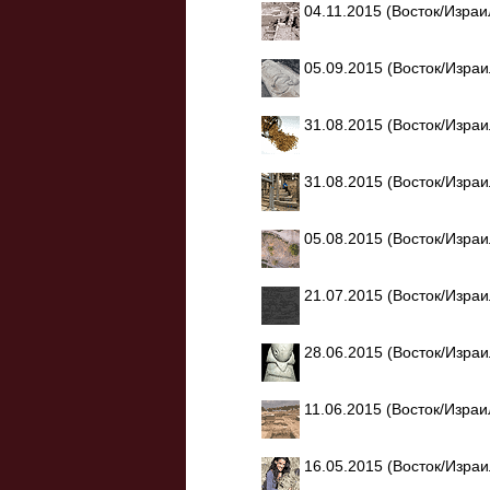
04.11.2015 (Восток/Изра
05.09.2015 (Восток/Изра
31.08.2015 (Восток/Изра
31.08.2015 (Восток/Изра
05.08.2015 (Восток/Изра
21.07.2015 (Восток/Изра
28.06.2015 (Восток/Изра
11.06.2015 (Восток/Изра
16.05.2015 (Восток/Изра