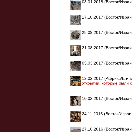
08.01.2018 (Восток/Изра
17.10.2017 (Восток/Изра
28.09.2017 (Восток/Изра
21.08.2017 (Восток/Изра
05.03.2017 (Восток/Изра
12.02.2017 (Африка/Егип
открытий, которые были
10.02.2017 (Восток/Изра
24.11.2016 (Восток/Изра
27.10.2016 (Восток/Изра