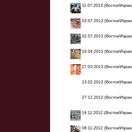
11.07.2013 (Восток/Изра
03.07.2013 (Восток/Изра
02.07.2013 (Восток/Изра
16.04.2013 (Восток/Изра
27.03.2013 (Восток/Изра
13.02.2013 (Восток/Изра
27.12.2012 (Восток/Изра
14.11.2012 (Восток/Изра
08.11.2012 (Восток/Изра