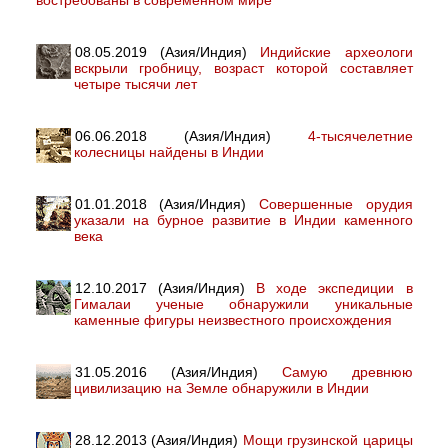
08.05.2019 (Азия/Индия)
Индийские археологи
вскрыли гробницу, возраст которой составляет
четыре тысячи лет
06.06.2018 (Азия/Индия)
4-тысячелетние
колесницы найдены в Индии
01.01.2018 (Азия/Индия)
Совершенные орудия
указали на бурное развитие в Индии каменного
века
12.10.2017 (Азия/Индия)
В ходе экспедиции в
Гималаи ученые обнаружили уникальные
каменные фигуры неизвестного происхождения
31.05.2016 (Азия/Индия)
Самую древнюю
цивилизацию на Земле обнаружили в Индии
28.12.2013 (Азия/Индия)
Мощи грузинской царицы