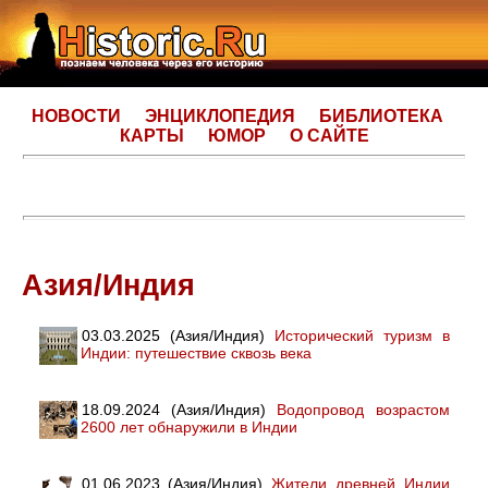
НОВОСТИ
ЭНЦИКЛОПЕДИЯ
БИБЛИОТЕКА
КАРТЫ
ЮМОР
О САЙТЕ
Азия/Индия
03.03.2025 (Азия/Индия)
Исторический туризм в
Индии: путешествие сквозь века
18.09.2024 (Азия/Индия)
Водопровод возрастом
2600 лет обнаружили в Индии
01.06.2023 (Азия/Индия)
Жители древней Индии