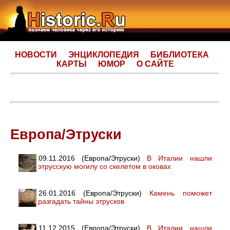
НОВОСТИ
ЭНЦИКЛОПЕДИЯ
БИБЛИОТЕКА
КАРТЫ
ЮМОР
О САЙТЕ
Европа/Этруски
09.11.2016 (Европа/Этруски)
В Италии нашли
этрусскую могилу со скелетом в оковах
26.01.2016 (Европа/Этруски)
Камень поможет
разгадать тайны этрусков
11.12.2015 (Европа/Этруски)
В Италии нашли