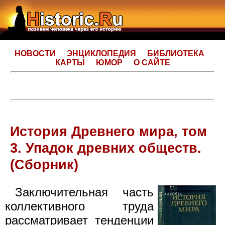
НОВОСТИ
ЭНЦИКЛОПЕДИЯ
БИБЛИОТЕКА
КАРТЫ
ЮМОР
О САЙТЕ
История Древнего мира, том
3. Упадок древних обществ.
(Сборник)
Заключительная часть
коллективного труда
рассматривает тенденции