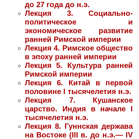
до 27 года до н.э.
Лекция 3. Социально-
политическое и
экономическое развитие
ранней Римской империи
Лекция 4. Римское общество
в эпоху ранней империи
Лекция 5. Культура ранней
Римской империи
Лекция 6. Китай в первой
половине I тысячелетия н.э.
Лекция 7. Кушанское
царство. Индия в начале I
тысячелетия н.э.
Лекция 8. Гуннская держава
на Востоке (III в. до н.э.— IV