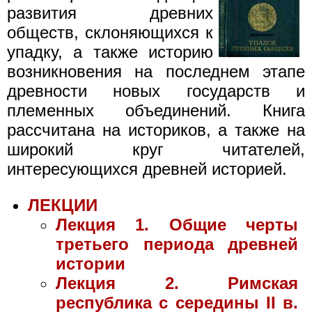
развития древних
обществ, склоняющихся к
упадку, а также историю
возникновения на последнем этапе
древности новых государств и
племенных объединений. Книга
рассчитана на историков, а также на
широкий круг читателей,
интересующихся древней историей.
ЛЕКЦИИ
Лекция 1. Общие черты
третьего периода древней
истории
Лекция 2. Римская
республика с середины II в.