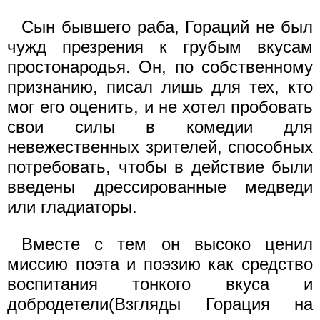
Сын бывшего раба, Гораций не был
чужд презрения к грубым вкусам
простонародья. Он, по собственному
признанию, писал лишь для тех, кто
мог его оценить, и не хотел пробовать
свои силы в комедии для
невежественных зрителей, способных
потребовать, чтобы в действие были
введены дрессированные медведи
или гладиаторы.
Вместе с тем он высоко ценил
миссию поэта и поэзию как средство
воспитания тонкого вкуса и
добродетели(Взгляды Горация на