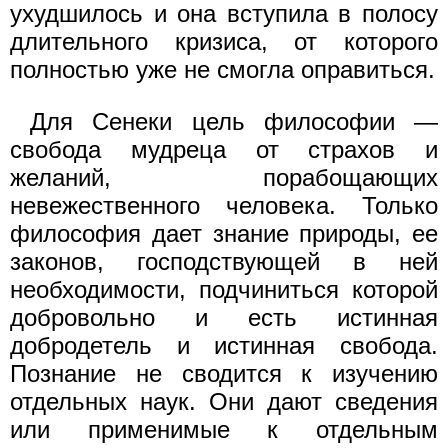
ухудшилось и она вступила в полосу
длительного кризиса, от которого
полностью уже не смогла оправиться.
Для Сенеки цель философии —
свобода мудреца от страхов и
желаний, порабощающих
невежественного человека. Только
философия дает знание природы, ее
законов, господствующей в ней
необходимости, подчиниться которой
добровольно и есть истинная
добродетель и истинная свобода.
Познание не сводится к изучению
отдельных наук. Они дают сведения
или применимые к отдельным