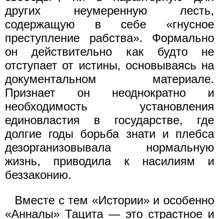
других неумеренную лесть,
содержащую в себе «гнусное
преступление рабства». Формально
он действительно как будто не
отступает от истины, основываясь на
документальном материале.
Признает он неоднократно и
необходимость установления
единовластия в государстве, где
долгие годы борьба знати и плебса
дезорганизовывала нормальную
жизнь, приводила к насилиям и
беззаконию.
Вместе с тем «Истории» и особенно
«Анналы» Тацита — это страстное и