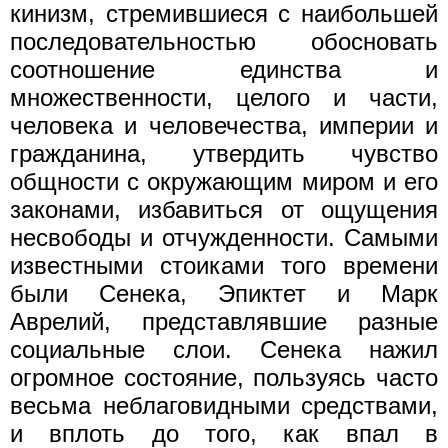
кинизм, стремившиеся с наибольшей
последовательностью обосновать
соотношение единства и
множественности, целого и части,
человека и человечества, империи и
гражданина, утвердить чувство
общности с окружающим миром и его
законами, избавиться от ощущения
несвободы и отчужденности. Самыми
известными стоиками того времени
были Сенека, Эпиктет и Марк
Аврелий, представлявшие разные
социальные слои. Сенека нажил
огромное состояние, пользуясь часто
весьма неблаговидными средствами,
и вплоть до того, как впал в