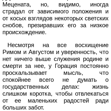
Мецената, но, видимо, иногда
страдал от зависимого положения и
от косых взглядов некоторых светских
снобов, презиравших его за низкое
происхождение.
Несмотря на все восхищение
Римом и Августом и уверенность, что
нет ничего выше служения родине и
смерти за нее, у Горация постоянно
проскальзывает мысль, что
спокойнее всего не думать о
государственных делах: жизнь
слишком коротка, чтобы отвлекаться
от ее маленьких радостей ради
больших забот.