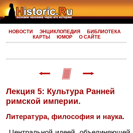
НОВОСТИ
ЭНЦИКЛОПЕДИЯ
БИБЛИОТЕКА
КАРТЫ
ЮМОР
О САЙТЕ
Лекция 5: Культура Ранней
римской империи.
Литература, философия и наука.
Центральной идеей, объединяющей