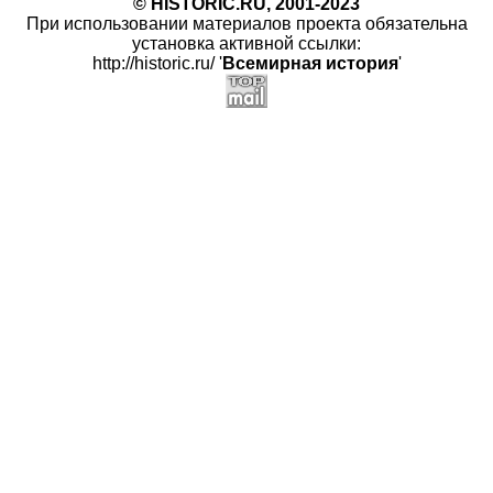
© HISTORIC.RU, 2001-2023
При использовании материалов проекта обязательна
установка активной ссылки:
http://historic.ru/ '
Всемирная история
'