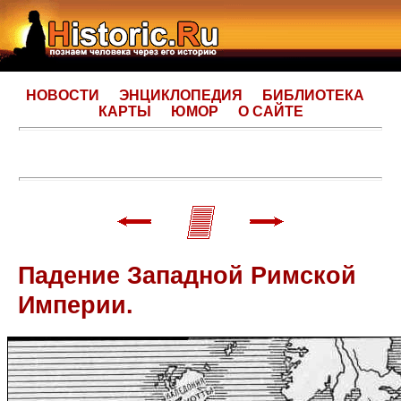
НОВОСТИ
ЭНЦИКЛОПЕДИЯ
БИБЛИОТЕКА
КАРТЫ
ЮМОР
О САЙТЕ
Падение Западной Римской
Империи.