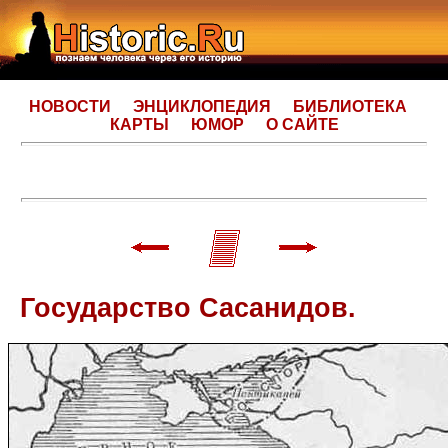
НОВОСТИ
ЭНЦИКЛОПЕДИЯ
БИБЛИОТЕКА
КАРТЫ
ЮМОР
О САЙТЕ
Государство Сасанидов.