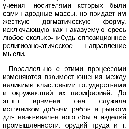
учения, носителями которых были
сами народные массы, но придает им
жесткую догматическую форму,
исключающую как наказуемую ересь
любое сколько-нибудь оппозиционное
религиозно-этическое направление
мысли.
Параллельно с этими процессами
изменяются взаимоотношения между
великими классовыми государствами
и окружающей их периферией. До
этого времени она служила
источником добычи рабов и рынком
для неэквивалентного сбыта изделий
промышленности, орудий труда и т.