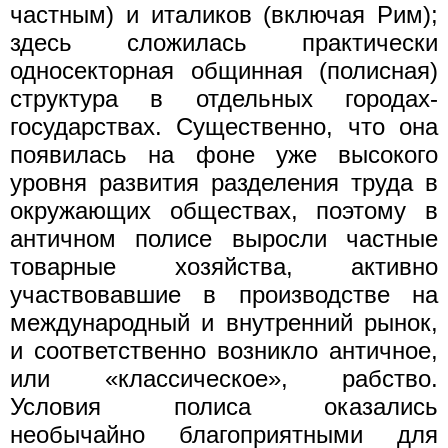
частным) и италиков (включая Рим);
здесь сложилась практически
односекторная общинная (полисная)
структура в отдельных городах-
государствах. Существенно, что она
появилась на фоне уже высокого
уровня развития разделения труда в
окружающих обществах, поэтому в
античном полисе выросли частные
товарные хозяйства, активно
участвовавшие в производстве на
международный и внутренний рынок,
и соответственно возникло античное,
или «классическое», рабство.
Условия полиса оказались
необычайно благоприятными для