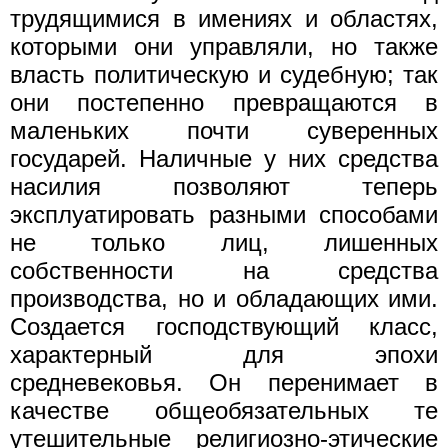
трудящимися в имениях и областях,
которыми они управляли, но также
власть политическую и судебную; так
они постепенно превращаются в
маленьких почти суверенных
государей. Наличные у них средства
насилия позволяют теперь
эксплуатировать разными способами
не только лиц, лишенных
собственности на средства
производства, но и обладающих ими.
Создается господствующий класс,
характерный для эпохи
средневековья. Он перенимает в
качестве общеобязательных те
утешительные религиозно-этические