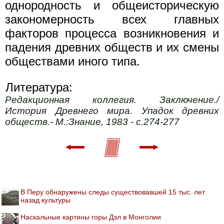
однородность и общеисторическую
закономерность всех главных
факторов процесса возникновения и
падения древних обществ и их смены
обществами иного типа.
Литература:
Редакционная коллегия. Заключение./
История Древнего мира. Упадок древних
обществ.- М.:Знание, 1983 - с.274-277
В Перу обнаружены следы существовавшей 15 тыс. лет
назад культуры
Наскальные картины горы Дэл в Монголии