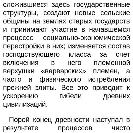
сложившиеся здесь государственные
структуры, создают новые сельские
общины на землях старых государств
и принимают участие в начавшемся
процессе социально-экономической
перестройки в них; изменяется состав
господствующего класса за счет
включения в него племенной
верхушки «варварских» племен, а
часто и физического истребления
прежней элиты. Все это приводит к
ускорению гибели древних
цивилизаций.
Порой конец древности наступал в
результате процессов чисто