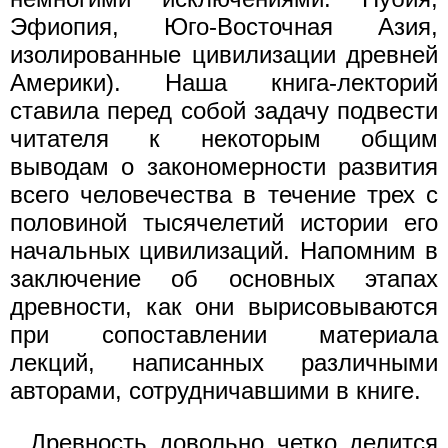
Эфиопия, Юго-Восточная Азия,
изолированные цивилизации древней
Америки). Наша книга-лекторий
ставила перед собой задачу подвести
читателя к некоторым общим
выводам о закономерности развития
всего человечества в течение трех с
половиной тысячелетий истории его
начальных цивилизаций. Напомним в
заключение об основных этапах
древности, как они вырисовываются
при сопоставлении материала
лекций, написанных различными
авторами, сотрудничавшими в книге.
Древность довольно четко делится