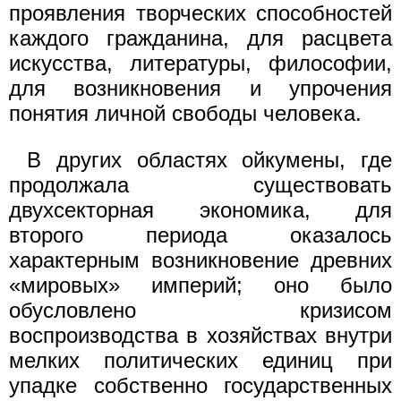
проявления творческих способностей
каждого гражданина, для расцвета
искусства, литературы, философии,
для возникновения и упрочения
понятия личной свободы человека.
В других областях ойкумены, где
продолжала существовать
двухсекторная экономика, для
второго периода оказалось
характерным возникновение древних
«мировых» империй; оно было
обусловлено кризисом
воспроизводства в хозяйствах внутри
мелких политических единиц при
упадке собственно государственных