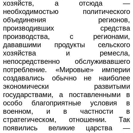
хозяйств, а отсюда —
необходимостью политического
объединения регионов,
производивших средства
производства, с регионами,
дававшими продукты сельского
хозяйства и ремесла,
непосредственно обслуживавшего
потребление. «Мировые» империи
создавались обычно не наиболее
экономически развитыми
государствами, а поставленными в
особо благоприятные условия в
военном, и в частности в
стратегическом, отношении. Так
появились великие царства —