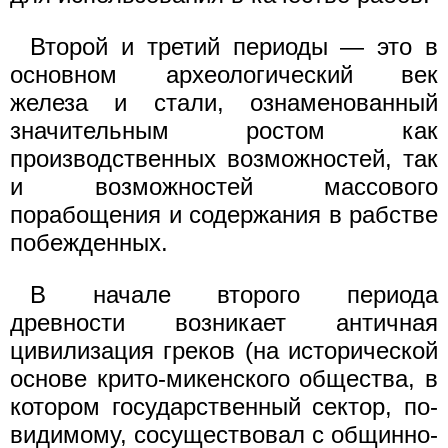
Второй и третий периоды — это в
основном археологический век
железа и стали, ознаменованный
значительным ростом как
производственных возможностей, так
и возможностей массового
порабощения и содержания в рабстве
побежденных.
В начале второго периода
древности возникает античная
цивилизация греков (на исторической
основе крито-микенского общества, в
котором государственный сектор, по-
видимому, сосуществовал с общинно-