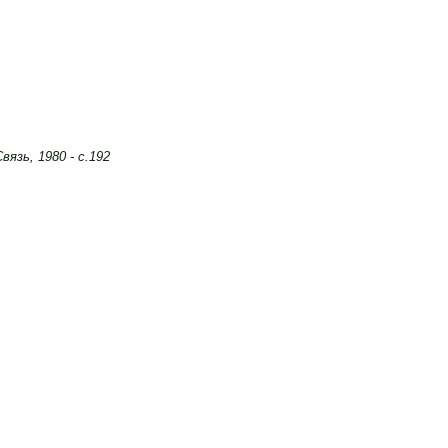
вязь, 1980 - с.192