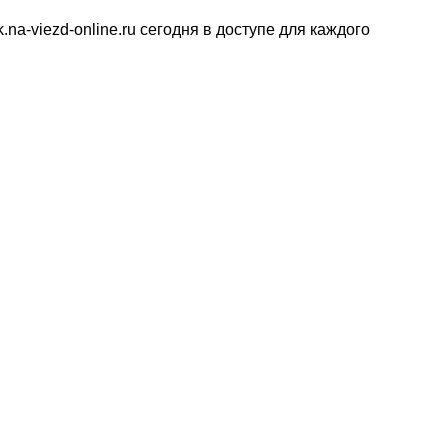
.na-viezd-online.ru сегодня в доступе для каждого