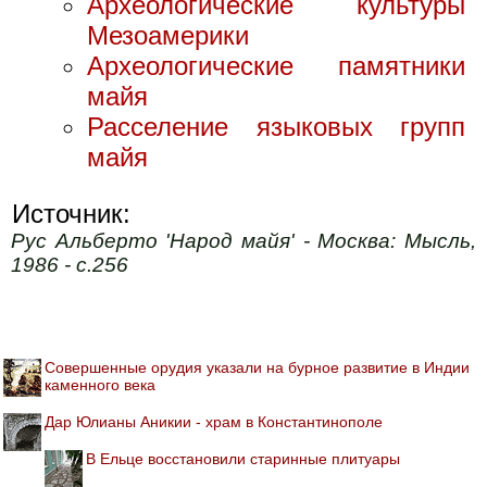
Археологические культуры
Мезоамерики
Археологические памятники
майя
Расселение языковых групп
майя
Источник:
Рус Альберто 'Народ майя' - Москва: Мысль,
1986 - с.256
Совершенные орудия указали на бурное развитие в Индии
каменного века
Дар Юлианы Аникии - храм в Константинополе
В Ельце восстановили старинные плитуары