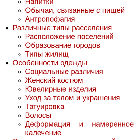
Напитки
Обычаи, связанные с пищей
Антропофагия
Различные типы расселения
Расположение поселений
Образование городов
Типы жилищ
Особенности одежды
Социальные различия
Женский костюм
Ювелирные изделия
Уход за телом и украшения
Татуировка
Волосы
Деформация и намеренное
калечение