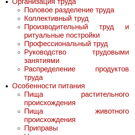
Организация труда
Половое разделение труда
Коллективный труд
Производительный труд и
ритуальные постройки
Профессиональный труд
Руководство трудовыми
занятиями
Распределение продуктов
труда
Особенности питания
Пища растительного
происхождения
Пища животного
происхождения
Приправы