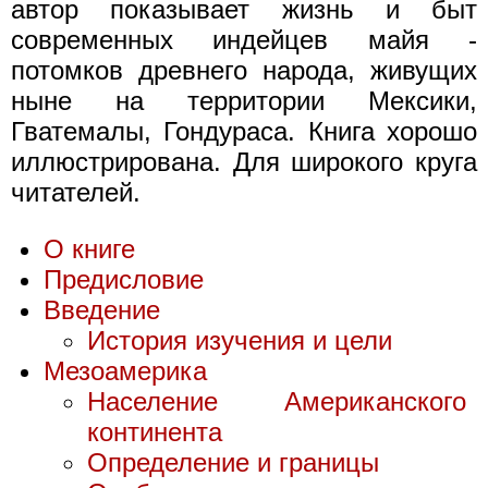
автор показывает жизнь и быт
современных индейцев майя -
потомков древнего народа, живущих
ныне на территории Мексики,
Гватемалы, Гондураса. Книга хорошо
иллюстрирована. Для широкого круга
читателей.
О книге
Предисловие
Введение
История изучения и цели
Мезоамерика
Население Американского
континента
Определение и границы