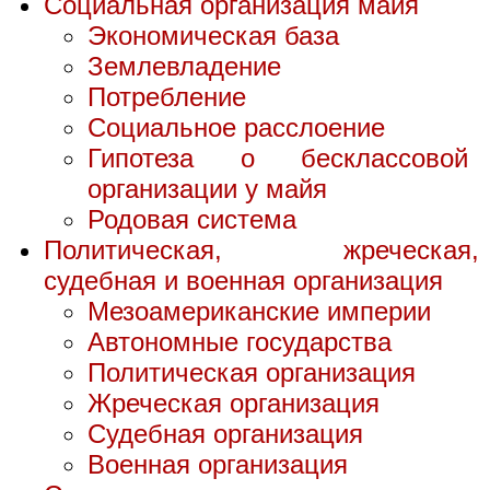
Социальная организация майя
Экономическая база
Землевладение
Потребление
Социальное расслоение
Гипотеза о бесклассовой
организации у майя
Родовая система
Политическая, жреческая,
судебная и военная организация
Мезоамериканские империи
Автономные государства
Политическая организация
Жреческая организация
Судебная организация
Военная организация