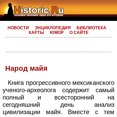
НОВОСТИ
ЭНЦИКЛОПЕДИЯ
БИБЛИОТЕКА
КАРТЫ
ЮМОР
О САЙТЕ
Народ майя
Книга прогрессивного мексиканского
ученого-археолога содержит самый
полный и всесторонний на
сегодняшний день анализ
цивилизации майя. Вместе с тем