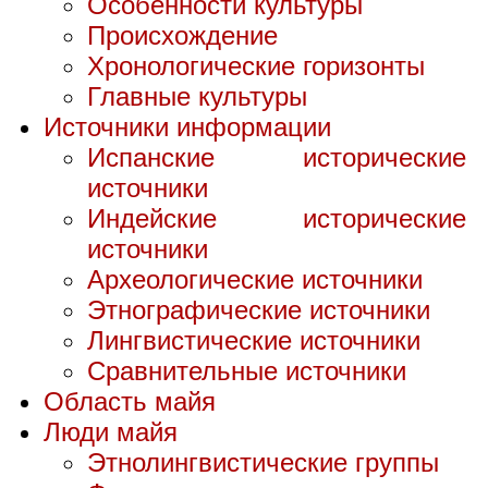
Особенности культуры
Происхождение
Хронологические горизонты
Главные культуры
Источники информации
Испанские исторические
источники
Индейские исторические
источники
Археологические источники
Этнографические источники
Лингвистические источники
Сравнительные источники
Область майя
Люди майя
Этнолингвистические группы