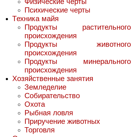
Физические черты
Психические черты
Техника майя
Продукты растительного
происхождения
Продукты животного
происхождения
Продукты минерального
происхождения
Хозяйственные занятия
Земледелие
Собирательство
Охота
Рыбная ловля
Приручение животных
Торговля