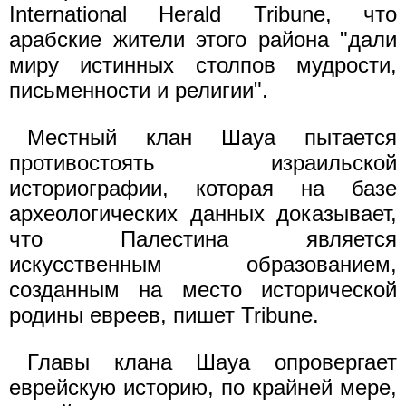
International Herald Tribune, что
арабские жители этого района "дали
миру истинных столпов мудрости,
письменности и религии".
Местный клан Шауа пытается
противостоять израильской
историографии, которая на базе
археологических данных доказывает,
что Палестина является
искусственным образованием,
созданным на место исторической
родины евреев, пишет Tribune.
Главы клана Шауа опровергает
еврейскую историю, по крайней мере,