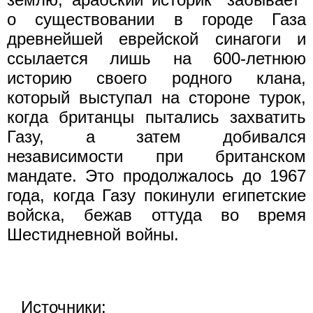
о существовании в городе Газа
древнейшей еврейской синагоги и
ссылается лишь на 600-летнюю
историю своего родного клана,
который выступал на стороне турок,
когда британцы пытались захватить
Газу, а затем добивался
независимости при британском
мандате. Это продолжалось до 1967
года, когда Газу покинули египетские
войска, бежав оттуда во время
Шестидневной войны.
Источники: