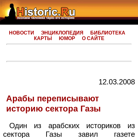
НОВОСТИ
ЭНЦИКЛОПЕДИЯ
БИБЛИОТЕКА
КАРТЫ
ЮМОР
О САЙТЕ
12.03.2008
Арабы переписывают
историю сектора Газы
Один из арабских историков из
сектора Газы завил газете