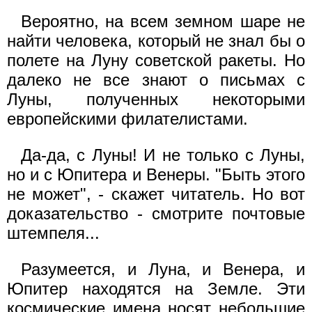
Вероятно, на всем земном шаре не
найти человека, который не знал бы о
полете на Луну советской ракеты. Но
далеко не все знают о письмах с
Луны, полученных некоторыми
европейскими филателистами.
Да-да, с Луны! И не только с Луны,
но и с Юпитера и Венеры. "Быть этого
не может", - скажет читатель. Но вот
доказательство - смотрите почтовые
штемпеля...
Разумеется, и Луна, и Венера, и
Юпитер находятся на Земле. Эти
космические имена носят небольшие