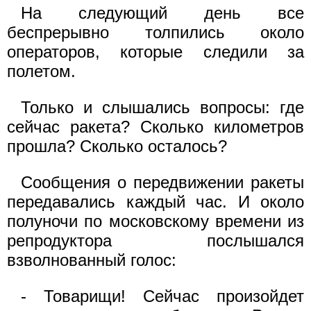
На следующий день все
беспрерывно толпились около
операторов, которые следили за
полетом.
Только и слышались вопросы: где
сейчас ракета? Сколько километров
прошла? Сколько осталось?
Сообщения о передвижении ракеты
передавались каждый час. И около
полуночи по московскому времени из
репродуктора послышался
взволнованный голос:
- Товарищи! Сейчас произойдет