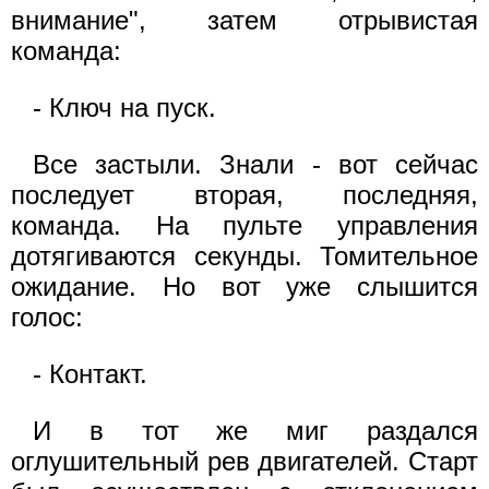
внимание", затем отрывистая
команда:
- Ключ на пуск.
Все застыли. Знали - вот сейчас
последует вторая, последняя,
команда. На пульте управления
дотягиваются секунды. Томительное
ожидание. Но вот уже слышится
голос:
- Контакт.
И в тот же миг раздался
оглушительный рев двигателей. Старт