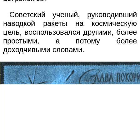
Советский ученый, руководивший
наводкой ракеты на космическую
цель, воспользовался другими, более
простыми, а потому более
доходчивыми словами.