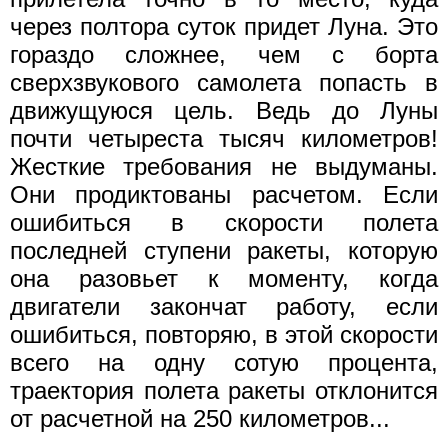
через полтора суток придет Луна. Это
гораздо сложнее, чем с борта
сверхзвукового самолета попасть в
движущуюся цель. Ведь до Луны
почти четыреста тысяч километров!
Жесткие требования не выдуманы.
Они продиктованы расчетом. Если
ошибиться в скорости полета
последней ступени ракеты, которую
она разовьет к моменту, когда
двигатели закончат работу, если
ошибиться, повторяю, в этой скорости
всего на одну сотую процента,
траектория полета ракеты отклонится
от расчетной на 250 километров...