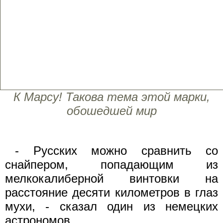
К Марсу! Такова тема этой марки,
обошедшей мир
- Русских можно сравнить со
снайпером, попадающим из
мелкокалиберной винтовки на
расстояние десяти километров в глаз
мухи, - сказал один из немецких
астрономов.