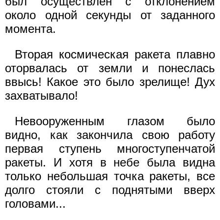
был осуществлен с отклонением
около одной секунды от заданного
момента.
Вторая космическая ракета плавно
оторвалась от земли и понеслась
ввысь! Какое это было зрелище! Дух
захватывало!
Невооруженным глазом было
видно, как закончила свою работу
первая ступень многоступенчатой
ракеты. И хотя в небе была видна
только небольшая точка ракеты, все
долго стояли с поднятыми вверх
головами...