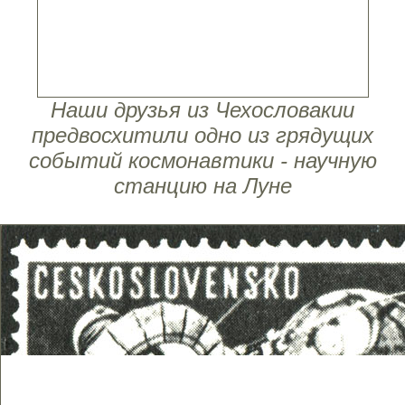
Наши друзья из Чехословакии
предвосхитили одно из грядущих
событий космонавтики - научную
станцию на Луне