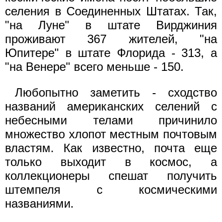
селения в Соединенных Штатах. Так,
"на Луне" в штате Вирджиния
проживают 367 жителей, "на
Юпитере" в штате Флорида - 313, а
"на Венере" всего меньше - 150.
Любопытно заметить - сходство
названий американских селений с
небесными телами причинило
множество хлопот местным почтовым
властям. Как известно, почта еще
только выходит в космос, а
коллекционеры спешат получить
штемпеля с космическими
названиями.