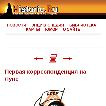
НОВОСТИ
ЭНЦИКЛОПЕДИЯ
БИБЛИОТЕКА
КАРТЫ
ЮМОР
О САЙТЕ
Первая корреспонденция на
Луне