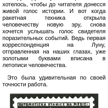
хотелось, чтобы до читателя донесся
живой голос истории. И вот когда
ракетная техника открыла
человечеству новую эру, снова
хочется услышать голос свидетеля
поразительных событий. Ведь первая
корреспонденция на Луну,
отправленная на наших глазах, уже
золотыми буквами вписана в
летописи человечества.
Это была удивительная по своей
точности работа.