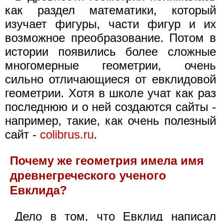
как раздел математики, который
изучает фигуры, части фигур и их
возможное преобразование. Потом в
истории появились более сложные
многомерные геометрии, очень
сильно отличающиеся от евклидовой
геометрии. Хотя в школе учат как раз
последнюю и о ней создаются сайты -
например, такие, как очень полезный
сайт -
colibrus.ru
.
Почему же геометрия имела имя
древнегреческого ученого
Евклида?
Дело в том, что Евклид написал