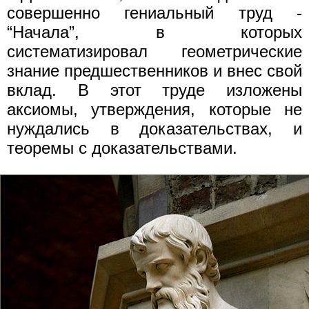
совершенно гениальный труд -
“Начала”, в которых
систематизировал геометрические
знание предшественников и внес свой
вклад. В этот труде изложены
аксиомы, утверждения, которые не
нуждались в доказательствах, и
теоремы с доказательствами.