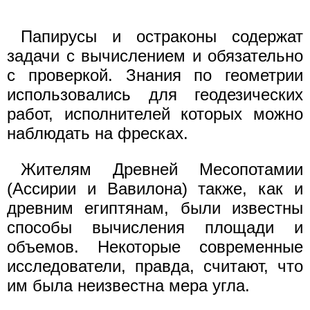
Папирусы и остраконы содержат
задачи с вычислением и обязательно
с проверкой. Знания по геометрии
использовались для геодезических
работ, исполнителей которых можно
наблюдать на фресках.
Жителям Древней Месопотамии
(Ассирии и Вавилона) также, как и
древним египтянам, были известны
способы вычисления площади и
объемов. Некоторые современные
исследователи, правда, считают, что
им была неизвестна мера угла.