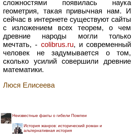
сложностями появилась наука
геометрия, такая привычная нам. И
сейчас в интернете существуют сайты
с изложением всех теорем, о чем
древние народы могли только
мечтать, -
colibrus.ru
, и современный
человек не задумывается о том,
сколько усилий совершили древние
математики.
Люся Елисеева
Неизвестные факты о гибели Помпеи
История жанров: исторический роман и
альтернативная история