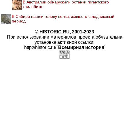
В Австралии обнаружили останки гигантского
трилобита
В Сибири нашли голову волка, жившего в ледниковый
период
© HISTORIC.RU, 2001-2023
При использовании материалов проекта обязательна
установка активной ссылки:
http://historic.ru/ '
Всемирная история
'