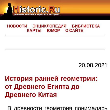
НОВОСТИ
ЭНЦИКЛОПЕДИЯ
БИБЛИОТЕКА
КАРТЫ
ЮМОР
О САЙТЕ
20.08.2021
История ранней геометрии:
от Древнего Египта до
Древнего Китая
В древности геометрия понималась