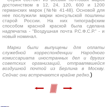
достоинством в 12, 24, 120, 600 и 1200
германских марок (№№ 41-48). Основой для
нее послужили марки консульской пошлины
старой России. На них типографским
способом красной краской была сделана
надпечатка - "Воздушная почта Р.С.Ф.С.Р." - и
новый номинал.
Марки были выпущены для оплаты
служебной корреспонденции Народного
комиссариата иностранных дел и других
советских организаций, отправлявшейся
воздушной почтой из Берлина в Москву.
)
Сейчас они встречаются крайне редко.