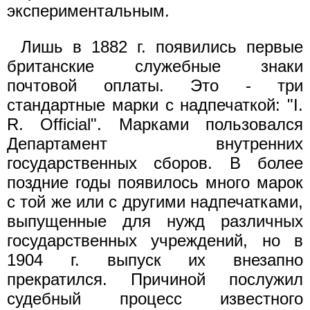
экспериментальным.
Лишь в 1882 г. появились первые
британские служебные знаки
почтовой оплаты. Это - три
стандартные марки с надпечаткой: "I.
R. Official". Марками пользовался
Департамент внутренних
государственных сборов. В более
поздние годы появилось много марок
с той же или с другими надпечатками,
выпущенные для нужд различных
государственных учреждений, но в
1904 г. выпуск их внезапно
прекратился. Причиной послужил
судебный процесс известного