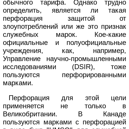
обычного тарифа. Однако трудно
определить, является ли такая
перфорация защитой от
злоупотреблений или же это признак
служебных марок. Кое-какие
официальные и полуофициальные
учреждения, как, например,
Управление научно-промышленными
исследованиями (DSIR), тоже
пользуются перфорированными
марками.
Перфорация для этой цели
применяется не только в
Великобритании. В Канаде
пользуются марками с перфорацией