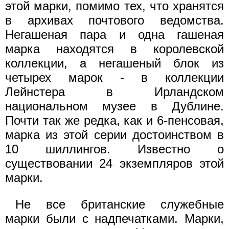
этой марки, помимо тех, что хранятся
в архивах почтового ведомства.
Негашеная пара и одна гашеная
марка находятся в королевской
коллекции, а негашеный блок из
четырех марок - в коллекции
Лейнстера в Ирландском
национальном музее в Дублине.
Почти так же редка, как и 6-пенсовая,
марка из этой серии достоинством в
10 шиллингов. Известно о
существовании 24 экземпляров этой
марки.
Не все британские служебные
марки были с надпечатками. Марки,