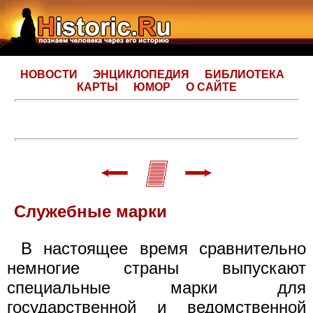
НОВОСТИ
ЭНЦИКЛОПЕДИЯ
БИБЛИОТЕКА
КАРТЫ
ЮМОР
О САЙТЕ
Служебные марки
В настоящее время сравнительно
немногие страны выпускают
специальные марки для
государственной и ведомственной