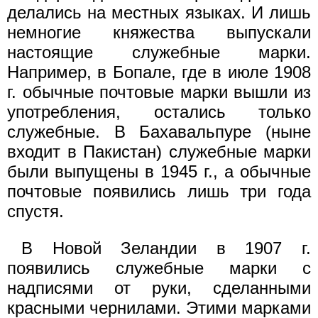
делались на местных языках. И лишь
немногие княжества выпускали
настоящие служебные марки.
Например, в Бопале, где в июле 1908
г. обычные почтовые марки вышли из
употребления, остались только
служебные. В Бахавальпуре (ныне
входит в Пакистан) служебные марки
были выпущены в 1945 г., а обычные
почтовые появились лишь три года
спустя.
В Новой Зеландии в 1907 г.
появились служебные марки с
надписями от руки, сделанными
красными чернилами. Этими марками