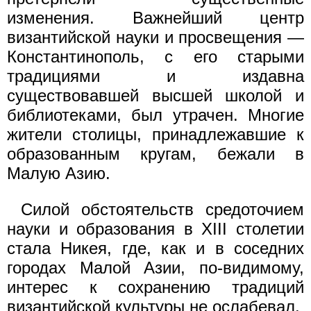
изменения. Важнейший центр
византийской науки и просвещения —
Константинополь, с его старыми
традициями и издавна
существовавшей высшей школой и
библиотеками, был утрачен. Многие
жители столицы, принадлежавшие к
образованным кругам, бежали в
Малую Азию.
Силой обстоятельств средоточием
науки и образования в XIII столетии
стала Никея, где, как и в соседних
городах Малой Азии, по-видимому,
интерес к сохранению традиций
византийской культуры не ослабевал.