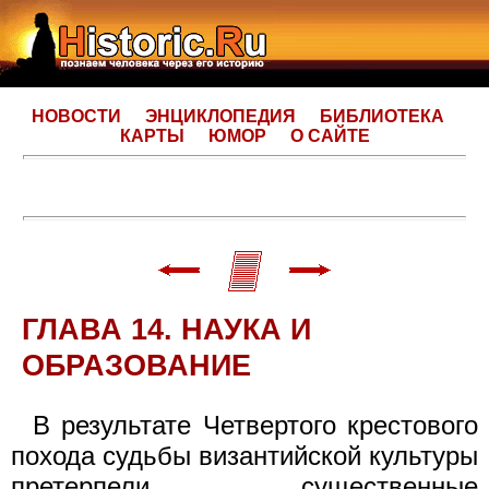
НОВОСТИ
ЭНЦИКЛОПЕДИЯ
БИБЛИОТЕКА
КАРТЫ
ЮМОР
О САЙТЕ
ГЛАВА 14. НАУКА И
ОБРАЗОВАНИЕ
В результате Четвертого крестового
похода судьбы византийской культуры
претерпели существенные