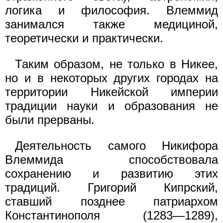
логика и философия. Влеммид
занимался также медициной,
теоретически и практически.
Таким образом, не только в Никее,
но и в некоторых других городах на
территории Никейской империи
традиции науки и образования не
были прерваны.
Деятельность самого Никифора
Влеммида способствовала
сохранению и развитию этих
традиций. Григорий Кипрский,
ставший позднее патриархом
Константинополя (1283—1289),