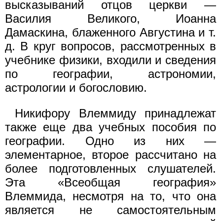
высказываний отцов церкви —
Василия Великого, Иоанна
Дамаскина, блаженного Августина и т.
д. В круг вопросов, рассмотренных в
учебнике физики, входили и сведения
по географии, астрономии,
астрологии и богословию.
Никифору Влеммиду принадлежат
также еще два учебных пособия по
географии. Одно из них —
элементарное, второе рассчитано на
более подготовленных слушателей.
Эта «Всеобщая география»
Влеммида, несмотря на то, что она
является не самостоятельным