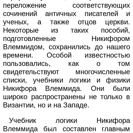
переложение соответствующих
сочинений античных писателей и
ученых, а также отцов церкви.
Некоторые из таких пособий,
подготовленные Никифором
Влеммидом, сохранились до нашего
времени. Особой известностью
пользовались, как о том
свидетельствуют многочисленные
списки, учебники логики и физики
Никифора Влеммида. Они были
широко распространены не только в
Византии, но и на Западе.
Учебник логики Никифора
Влеммида был составлен главным