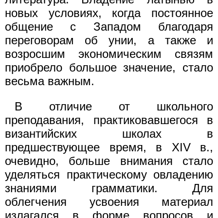
новых условиях, когда постоянное
общение с Западом благодаря
переговорам об унии, а также и
возросшим экономическим связям
приобрело большое значение, стало
весьма важным.
В отличие от школьного
преподавания, практиковавшегося в
византийских школах в
предшествующее время, в XIV в.,
очевидно, больше внимания стало
уделяться практическому овладению
знаниями грамматики. Для
облегчения усвоения материал
излагался в форме вопросов и