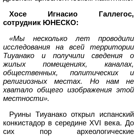
Хосе Игнасио Галлегос,
сотрудник ЮНЕСКО:
«Мы несколько лет проводили
исследования на всей территории
Тиуанако и получили сведения о
жилых помещениях, каналах,
общественных, политических и
религиозных местах. Но нам не
хватало общего изображения этой
местности».
Руины Тиуанако открыл испанский
конкистадор в середине XVI века. До
сих пор археологические