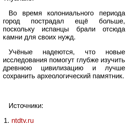
Во время колониального периода
город пострадал ещё больше,
поскольку испанцы брали отсюда
камни для своих нужд.
Учёные надеются, что новые
исследования помогут глубже изучить
древнюю цивилизацию и лучше
сохранить археологический памятник.
Источники:
ntdtv.ru