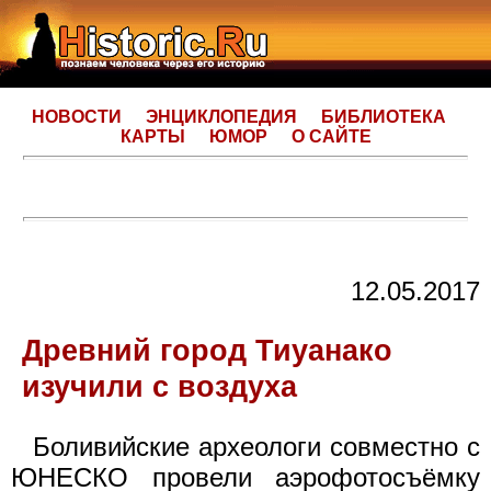
НОВОСТИ
ЭНЦИКЛОПЕДИЯ
БИБЛИОТЕКА
КАРТЫ
ЮМОР
О САЙТЕ
12.05.2017
Древний город Тиуанако
изучили с воздуха
Боливийские археологи совместно с
ЮНЕСКО провели аэрофотосъёмку