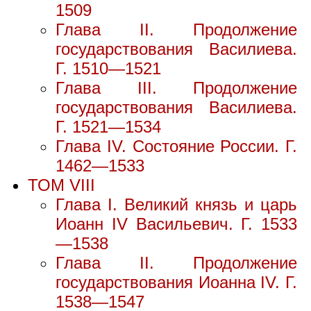
1509
Глава II. Продолжение
государствования Василиева.
Г. 1510—1521
Глава III. Продолжение
государствования Василиева.
Г. 1521—1534
Глава IV. Состояние России. Г.
1462—1533
ТОМ VIII
Глава I. Великий князь и царь
Иоанн IV Васильевич. Г. 1533
—1538
Глава II. Продолжение
государствования Иоанна IV. Г.
1538—1547