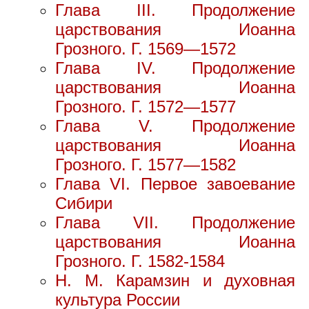
Глава III. Продолжение
царствования Иоанна
Грозного. Г. 1569—1572
Глава IV. Продолжение
царствования Иоанна
Грозного. Г. 1572—1577
Глава V. Продолжение
царствования Иоанна
Грозного. Г. 1577—1582
Глава VI. Первое завоевание
Сибири
Глава VII. Продолжение
царствования Иоанна
Грозного. Г. 1582-1584
Н. М. Карамзин и духовная
культура России