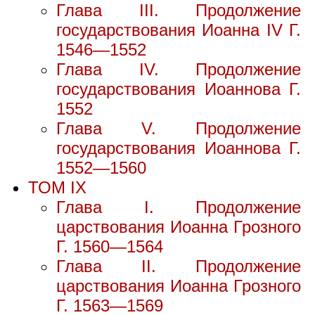
Глава III. Продолжение
государствования Иоанна IV Г.
1546—1552
Глава IV. Продолжение
государствования Иоаннова Г.
1552
Глава V. Продолжение
государствования Иоаннова Г.
1552—1560
ТОМ IX
Глава I. Продолжение
царствования Иоанна Грозного
Г. 1560—1564
Глава II. Продолжение
царствования Иоанна Грозного
Г. 1563—1569