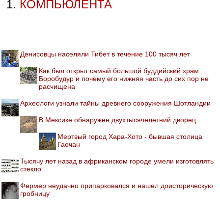
КОМПЬЮЛЕНТА
Денисовцы населяли Тибет в течение 100 тысяч лет
Как был открыт самый большой буддийский храм
Боробудур и почему его нижняя часть до сих пор не
расчищена
Археологи узнали тайны древнего сооружения Шотландии
В Мексике обнаружен двухтысячелетний дворец
Мертвый город Хара-Хото - бывшая столица
Гаочан
Тысячу лет назад в африканском городе умели изготовлять
стекло
Фермер неудачно припарковался и нашел доисторическую
гробницу