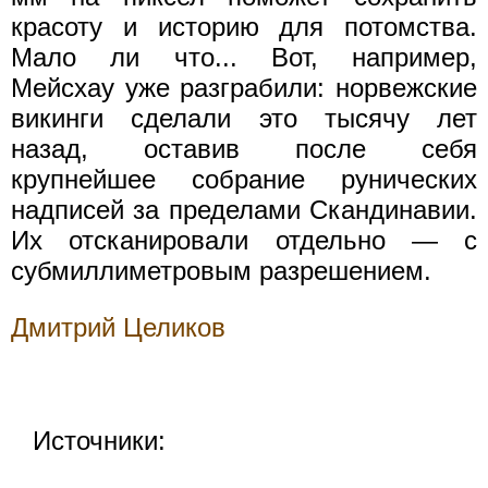
красоту и историю для потомства.
Мало ли что... Вот, например,
Мейсхау уже разграбили: норвежские
викинги сделали это тысячу лет
назад, оставив после себя
крупнейшее собрание рунических
надписей за пределами Скандинавии.
Их отсканировали отдельно — с
субмиллиметровым разрешением.
Дмитрий Целиков
Источники: