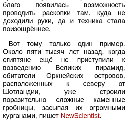
благо появилась возможность
проводить раскопки там, куда не
доходили руки, да и техника стала
поизощрённее.
Вот тому только один пример.
Около пяти тысяч лет назад, когда
египтяне ещё не приступили к
возведению Великих пирамид,
обитатели Оркнейских островов,
расположенных к северу от
Шотландии, уже строили
поразительно сложные каменные
гробницы, засыпая их огромными
курганами, пишет
NewScientist
.