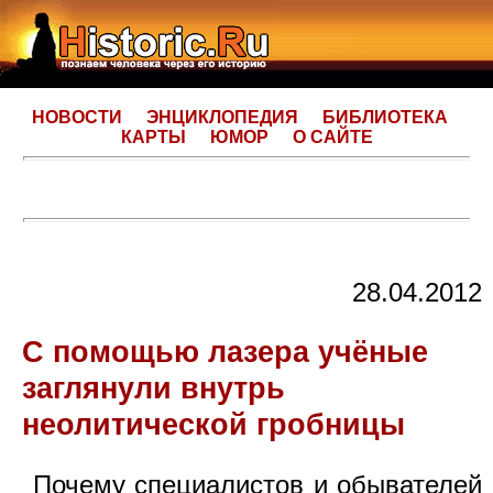
НОВОСТИ
ЭНЦИКЛОПЕДИЯ
БИБЛИОТЕКА
КАРТЫ
ЮМОР
О САЙТЕ
28.04.2012
С помощью лазера учёные
заглянули внутрь
неолитической гробницы
Почему специалистов и обывателей