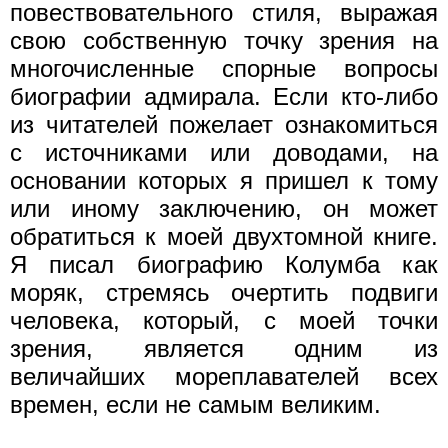
повествовательного стиля, выражая
свою собственную точку зрения на
многочисленные спорные вопросы
биографии адмирала. Если кто-либо
из читателей пожелает ознакомиться
с источниками или доводами, на
основании которых я пришел к тому
или иному заключению, он может
обратиться к моей двухтомной книге.
Я писал биографию Колумба как
моряк, стремясь очертить подвиги
человека, который, с моей точки
зрения, является одним из
величайших мореплавателей всех
времен, если не самым великим.