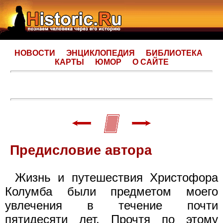
НОВОСТИ
ЭНЦИКЛОПЕДИЯ
БИБЛИОТЕКА
КАРТЫ
ЮМОР
О САЙТЕ
Предисловие автора
Жизнь и путешествия Христофора
Колумба были предметом моего
увлечения в течение почти
пятидесяти лет. Прочтя по этому