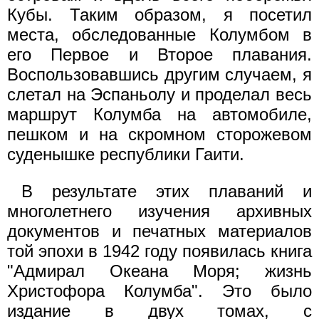
Кубы. Таким образом, я посетил
места, обследованные Колумбом в
его Первое и Второе плавания.
Воспользовавшись другим случаем, я
слетал на Эспаньолу и проделал весь
маршрут Колумба на автомобиле,
пешком и на скромном сторожевом
суденышке республики Гаити.
В результате этих плаваний и
многолетнего изучения архивных
документов и печатных материалов
той эпохи в 1942 году появилась книга
"Адмирал Океана Моря; жизнь
Христофора Колумба". Это было
издание в двух томах, с