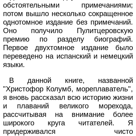
обстоятельными примечаниями;
потом вышло несколько сокращенное
однотомное издание без примечаний.
Оно получило Пулитцеровскую
премию по разделу биографий.
Первое двухтомное издание было
переведено на испанский и немецкий
языки.
В данной книге, названной
"Христофор Колумб, мореплаватель",
я вновь рассказал всю историю жизни
и плаваний великого морехода,
рассчитывая на внимание более
широкого круга читателей. Я
придерживался чисто