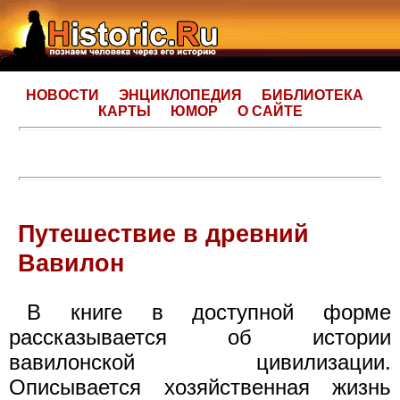
НОВОСТИ
ЭНЦИКЛОПЕДИЯ
БИБЛИОТЕКА
КАРТЫ
ЮМОР
О САЙТЕ
Путешествие в древний
Вавилон
В книге в доступной форме
рассказывается об истории
вавилонской цивилизации.
Описывается хозяйственная жизнь