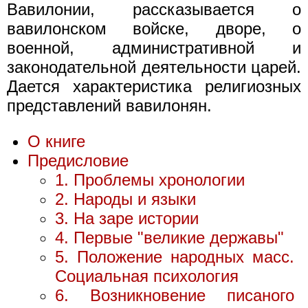
Вавилонии, рассказывается о
вавилонском войске, дворе, о
военной, административной и
законодательной деятельности царей.
Дается характеристика религиозных
представлений вавилонян.
О книге
Предисловие
1. Проблемы хронологии
2. Народы и языки
3. На заре истории
4. Первые "великие державы"
5. Положение народных масс.
Социальная психология
6. Возникновение писаного