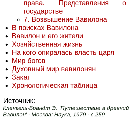
права. Представления о
государстве
7. Возвышение Вавилона
В поисках Вавилона
Вавилон и его жители
Хозяйственная жизнь
На кого опиралась власть царя
Мир богов
Духовный мир вавилонян
Закат
Хронологическая таблица
Источник:
Кленгель-Брандт Э. 'Путешествие в древний
Вавилон' - Москва: Наука, 1979 - с.259