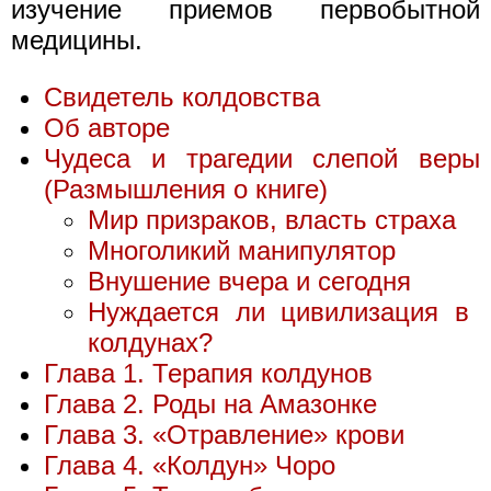
изучение приемов первобытной
медицины.
Свидетель колдовства
Об авторе
Чудеса и трагедии слепой веры
(Размышления о книге)
Мир призраков, власть страха
Многоликий манипулятор
Внушение вчера и сегодня
Нуждается ли цивилизация в
колдунах?
Глава 1. Терапия колдунов
Глава 2. Роды на Амазонке
Глава 3. «Отравление» крови
Глава 4. «Колдун» Чоро