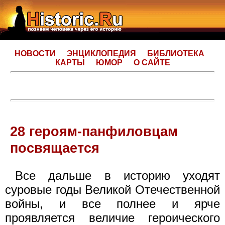
НОВОСТИ
ЭНЦИКЛОПЕДИЯ
БИБЛИОТЕКА
КАРТЫ
ЮМОР
О САЙТЕ
28 героям-панфиловцам
посвящается
Все дальше в историю уходят
суровые годы Великой Отечественной
войны, и все полнее и ярче
проявляется величие героического