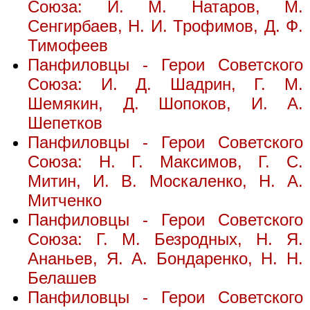
Союза: И. М. Натаров, М.
Сенгирбаев, Н. И. Трофимов, Д. Ф.
Тимофеев
Панфиловцы - Герои Советского
Союза: И. Д. Шадрин, Г. М.
Шемякин, Д. Шопоков, И. А.
Шепетков
Панфиловцы - Герои Советского
Союза: Н. Г. Максимов, Г. С.
Митин, И. В. Москаленко, Н. А.
Митченко
Панфиловцы - Герои Советского
Союза: Г. М. Безродных, Н. Я.
Ананьев, Я. А. Бондаренко, Н. Н.
Белашев
Панфиловцы - Герои Советского