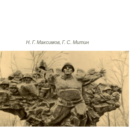
Н. Г. Максимов, Г. С. Митин