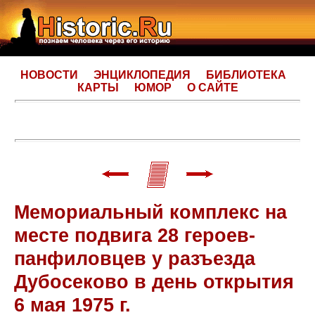
НОВОСТИ
ЭНЦИКЛОПЕДИЯ
БИБЛИОТЕКА
КАРТЫ
ЮМОР
О САЙТЕ
Мемориальный комплекс на
месте подвига 28 героев-
панфиловцев у разъезда
Дубосеково в день открытия
6 мая 1975 г.