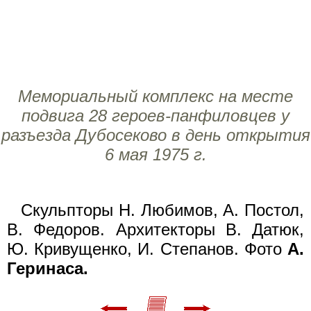
Мемориальный комплекс на месте
подвига 28 героев-панфиловцев у
разъезда Дубосеково в день открытия
6 мая 1975 г.
Скульпторы Н. Любимов, А. Постол,
В. Федоров. Архитекторы В. Датюк,
Ю. Кривущенко, И. Степанов. Фото
А.
Геринаса.