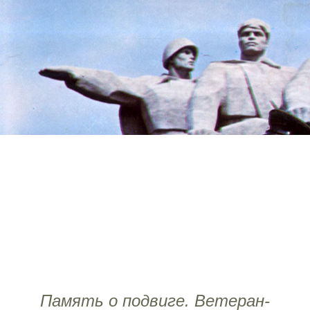
Память о подвиге. Ветеран-