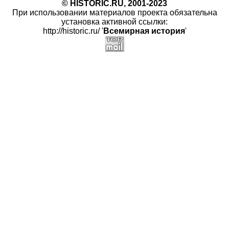
© HISTORIC.RU, 2001-2023
При использовании материалов проекта обязательна
установка активной ссылки:
http://historic.ru/ '
Всемирная история
'