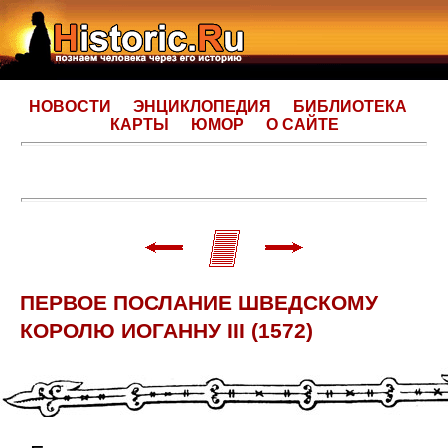
НОВОСТИ
ЭНЦИКЛОПЕДИЯ
БИБЛИОТЕКА
КАРТЫ
ЮМОР
О САЙТЕ
ПЕРВОЕ ПОСЛАНИЕ ШВЕДСКОМУ
КОРОЛЮ ИОГАННУ III (1572)