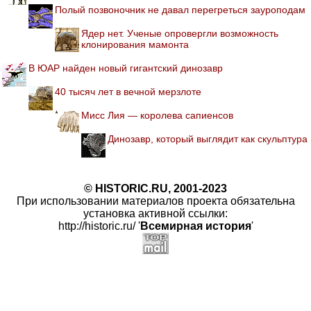
Полый позвоночник не давал перегреться зауроподам
Ядер нет. Ученые опровергли возможность
клонирования мамонта
В ЮАР найден новый гигантский динозавр
40 тысяч лет в вечной мерзлоте
Мисс Лия — королева сапиенсов
Динозавр, который выглядит как скульптура
© HISTORIC.RU, 2001-2023
При использовании материалов проекта обязательна
установка активной ссылки:
http://historic.ru/ '
Всемирная история
'