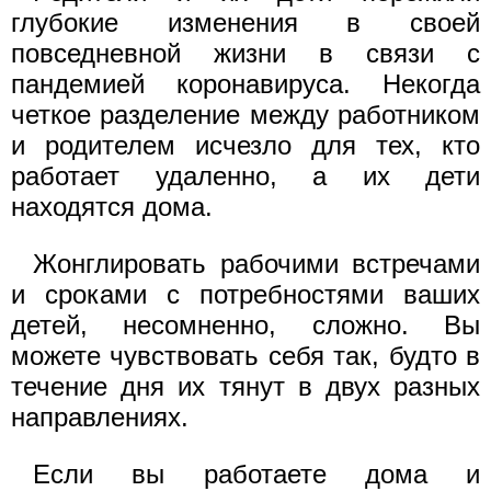
глубокие изменения в своей
повседневной жизни в связи с
пандемией коронавируса. Некогда
четкое разделение между работником
и родителем исчезло для тех, кто
работает удаленно, а их дети
находятся дома.
Жонглировать рабочими встречами
и сроками с потребностями ваших
детей, несомненно, сложно. Вы
можете чувствовать себя так, будто в
течение дня их тянут в двух разных
направлениях.
Если вы работаете дома и