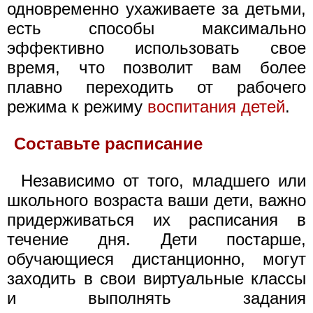
одновременно ухаживаете за детьми,
есть способы максимально
эффективно использовать свое
время, что позволит вам более
плавно переходить от рабочего
режима к режиму
воспитания детей
.
Составьте расписание
Независимо от того, младшего или
школьного возраста ваши дети, важно
придерживаться их расписания в
течение дня. Дети постарше,
обучающиеся дистанционно, могут
заходить в свои виртуальные классы
и выполнять задания