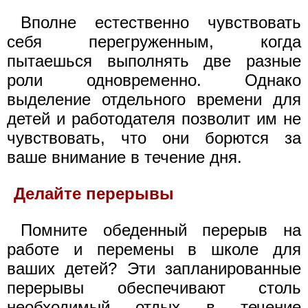
Вполне естественно чувствовать
себя перегруженным, когда
пытаешься выполнять две разные
роли одновременно. Однако
выделение отдельного времени для
детей и работодателя позволит им не
чувствовать, что они борются за
ваше внимание в течение дня.
Делайте перерывы
Помните обеденный перерыв на
работе и перемены в школе для
ваших детей? Эти запланированные
перерывы обеспечивают столь
необходимый отдых в течение