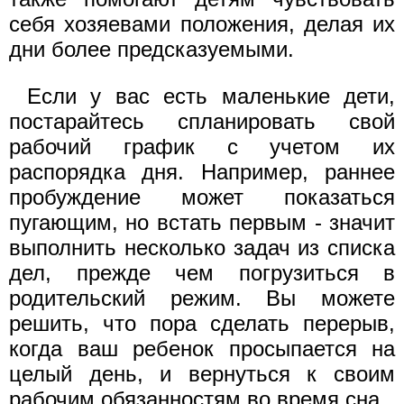
себя хозяевами положения, делая их
дни более предсказуемыми.
Если у вас есть маленькие дети,
постарайтесь спланировать свой
рабочий график с учетом их
распорядка дня. Например, раннее
пробуждение может показаться
пугающим, но встать первым - значит
выполнить несколько задач из списка
дел, прежде чем погрузиться в
родительский режим. Вы можете
решить, что пора сделать перерыв,
когда ваш ребенок просыпается на
целый день, и вернуться к своим
рабочим обязанностям во время сна.