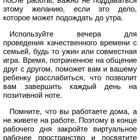
после работы, важно не поддаваться
этому желанию, если это дело,
которое может подождать до утра.
Используйте вечера для
проведения качественного времени с
семьей, будь то ужин или совместная
игра. Время, потраченное на общение
друг с другом, поможет вам и вашему
ребенку расслабиться, что позволит
вам завершить каждый день на
позитивной ноте.
Помните, что вы работаете дома, а
не живете на работе. Поэтому в конце
рабочего дня закройте виртуальное
рабочее пространство и посвятите