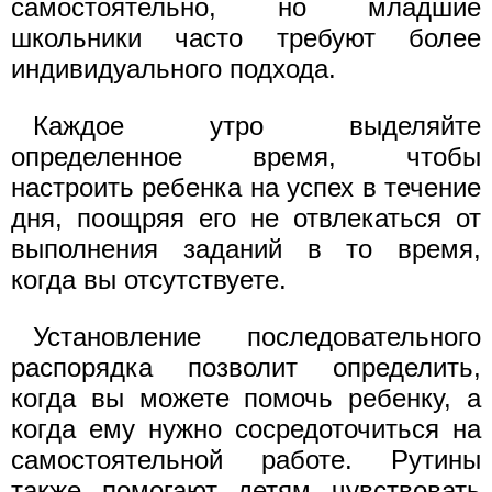
самостоятельно, но младшие
школьники часто требуют более
индивидуального подхода.
Каждое утро выделяйте
определенное время, чтобы
настроить ребенка на успех в течение
дня, поощряя его не отвлекаться от
выполнения заданий в то время,
когда вы отсутствуете.
Установление последовательного
распорядка позволит определить,
когда вы можете помочь ребенку, а
когда ему нужно сосредоточиться на
самостоятельной работе. Рутины
также помогают детям чувствовать