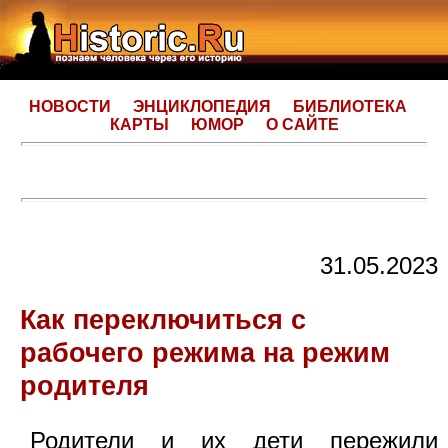
НОВОСТИ
ЭНЦИКЛОПЕДИЯ
БИБЛИОТЕКА
КАРТЫ
ЮМОР
О САЙТЕ
31.05.2023
Как переключиться с
рабочего режима на режим
родителя
Родители и их дети пережили