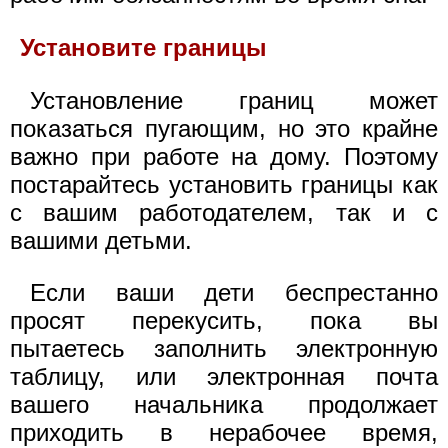
Установите границы
Установление границ может
показаться пугающим, но это крайне
важно при работе на дому. Поэтому
постарайтесь установить границы как
с вашим работодателем, так и с
вашими детьми.
Если ваши дети беспрестанно
просят перекусить, пока вы
пытаетесь заполнить электронную
таблицу, или электронная почта
вашего начальника продолжает
приходить в нерабочее время,