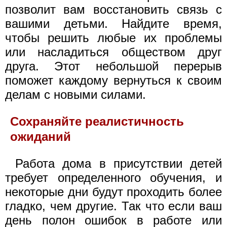
позволит вам восстановить связь с
вашими детьми. Найдите время,
чтобы решить любые их проблемы
или насладиться обществом друг
друга. Этот небольшой перерыв
поможет каждому вернуться к своим
делам с новыми силами.
Сохраняйте реалистичность
ожиданий
Работа дома в присутствии детей
требует определенного обучения, и
некоторые дни будут проходить более
гладко, чем другие. Так что если ваш
день полон ошибок в работе или