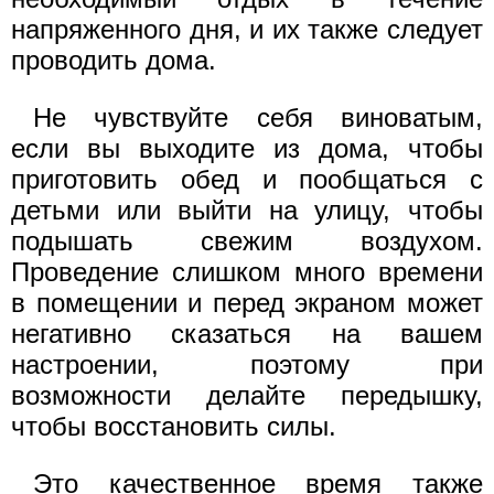
напряженного дня, и их также следует
проводить дома.
Не чувствуйте себя виноватым,
если вы выходите из дома, чтобы
приготовить обед и пообщаться с
детьми или выйти на улицу, чтобы
подышать свежим воздухом.
Проведение слишком много времени
в помещении и перед экраном может
негативно сказаться на вашем
настроении, поэтому при
возможности делайте передышку,
чтобы восстановить силы.
Это качественное время также