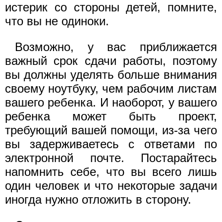
истерик со стороны детей, помните,
что вы не одиноки.
Возможно, у вас приближается
важный срок сдачи работы, поэтому
вы должны уделять больше внимания
своему ноутбуку, чем рабочим листам
вашего ребенка. И наоборот, у вашего
ребенка может быть проект,
требующий вашей помощи, из-за чего
вы задерживаетесь с ответами по
электронной почте. Постарайтесь
напомнить себе, что вы всего лишь
один человек и что некоторые задачи
иногда нужно отложить в сторону.