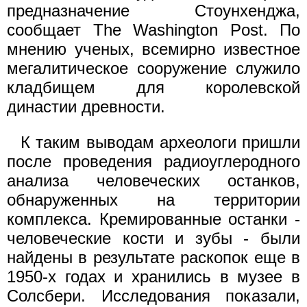
предназначение Стоунхенджа,
сообщает The Washington Post. По
мнению ученых, всемирно известное
мегалитическое сооружение служило
кладбищем для королевской
династии древности.
К таким выводам археологи пришли
после проведения радиоуглеродного
анализа человеческих останков,
обнаруженных на территории
комплекса. Кремированные останки -
человеческие кости и зубы - были
найдены в результате раскопок еще в
1950-х годах и хранились в музее в
Солсбери. Исследования показали,