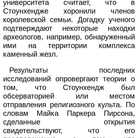
университета считает, что в
Стоунхендже хоронили членов
королевской семьи. Догадку ученого
подтверждают некоторые находки
археологов, например, обнаруженный
ими на территории комплекса
каменный жезл.
Результаты последних
исследований опровергают теории о
том, что Стоунхендж был
обсерваторией или местом
отправления религиозного культа. По
словам Майка Паркера Пирсона,
сделанные открытия
свидетельствуют, что его