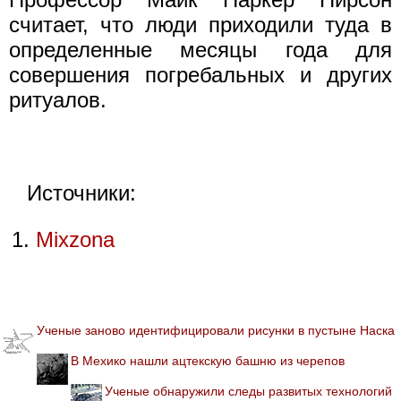
считает, что люди приходили туда в
определенные месяцы года для
совершения погребальных и других
ритуалов.
Источники:
Mixzona
Ученые заново идентифицировали рисунки в пустыне Наска
В Мехико нашли ацтекскую башню из черепов
Ученые обнаружили следы развитых технологий