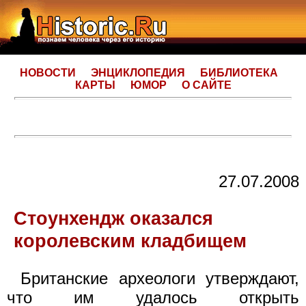
НОВОСТИ
ЭНЦИКЛОПЕДИЯ
БИБЛИОТЕКА
КАРТЫ
ЮМОР
О САЙТЕ
27.07.2008
Стоунхендж оказался
королевским кладбищем
Британские археологи утверждают,
что им удалось открыть