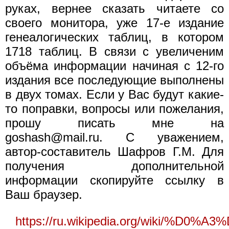
руках, вернее сказать читаете со
своего монитора, уже 17-е издание
генеалогических таблиц, в котором
1718 таблиц. В связи с увеличеним
объёма информации начиная с 12-го
издания все последующие выполнены
в двух томах. Если у Вас будут какие-
то поправки, вопросы или пожелания,
прошу писать мне на
goshash@mail.ru. С уважением,
автор-составитель Шафров Г.М. Для
получения дополнительной
информации скопируйте ссылку в
Ваш браузер.
https://ru.wikipedia.org/wi