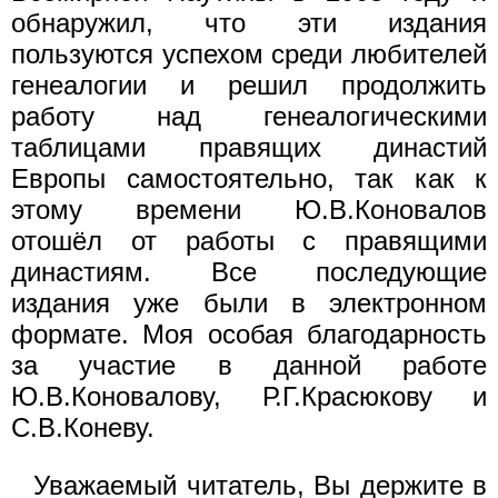
обнаружил, что эти издания
пользуются успехом среди любителей
генеалогии и решил продолжить
работу над генеалогическими
таблицами правящих династий
Европы самостоятельно, так как к
этому времени Ю.В.Коновалов
отошёл от работы с правящими
династиям. Все последующие
издания уже были в электронном
формате. Моя особая благодарность
за участие в данной работе
Ю.В.Коновалову, Р.Г.Красюкову и
С.В.Коневу.
Уважаемый читатель, Вы держите в