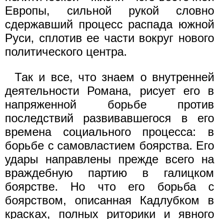
Европы, сильной рукой словно
сдержавший процесс распада южной
Руси, сплотив ее части вокруг нового
политического центра.
Так и все, что знаем о внутренней
деятельности Романа, рисует его в
напряженной борьбе против
последствий развивавшегося в его
времена социального процесса: в
борьбе с самовластием боярства. Его
удары направлены прежде всего на
враждебную партию в галицком
боярстве. Но что его борьба с
боярством, описанная Кадлубком в
красках, полных риторики и явного