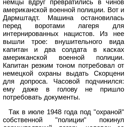
немцы вдруг превратились в чинов
американской военной полиции. Вот и
Дармштадт. Машина остановилась
перед воротами лагеря для
интернированных нацистов. Из нее
вышли трое: внушительного вида
капитан и два солдата в касках
американской военной полиции.
Капитан резким тоном потребовал от
немецкой охраны выдать Скорцени
для допроса. Часовой подчинился:
ему даже в голову не пришло
потребовать документы.
Так в июле 1948 года под "охраной"
собственной "полиции" покинул