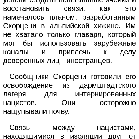
восстановить связи, как это
намечалось планом, разработанным
Скорцени в альпийской хижине. Им
не хватало только главаря, который
мог бы использовать зарубежные
каналы и привлечь к делу
доверенных лиц - иностранцев.
Сообщники Скорцени готовили его
освобождение из дармштадтского
лагеря для интернированных
нацистов. Они осторожно
нащупывали почву.
Связь между нацистами,
находящимися в изоляции друг от