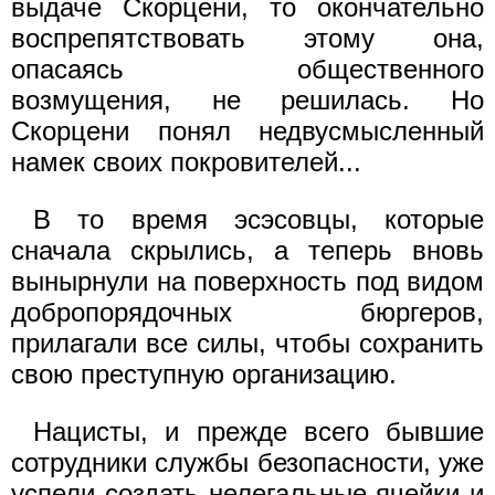
выдаче Скорцени, то окончательно
воспрепятствовать этому она,
опасаясь общественного
возмущения, не решилась. Но
Скорцени понял недвусмысленный
намек своих покровителей...
В то время эсэсовцы, которые
сначала скрылись, а теперь вновь
вынырнули на поверхность под видом
добропорядочных бюргеров,
прилагали все силы, чтобы сохранить
свою преступную организацию.
Нацисты, и прежде всего бывшие
сотрудники службы безопасности, уже
успели создать нелегальные ячейки и