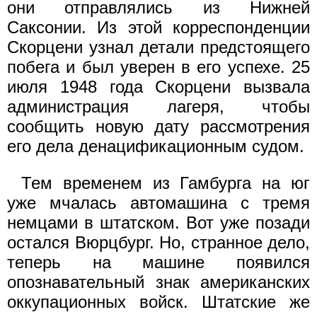
они отправлялись из Нижней
Саксонии. Из этой корреспонденции
Скорцени узнал детали предстоящего
побега и был уверен в его успехе. 25
июля 1948 года Скорцени вызвала
администрация лагеря, чтобы
сообщить новую дату рассмотрения
его дела денацификационным судом.
Тем временем из Гамбурга на юг
уже мчалась автомашина с тремя
немцами в штатском. Вот уже позади
остался Вюрцбург. Но, странное дело,
теперь на машине появился
опознавательный знак американских
оккупационных войск. Штатские же