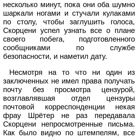
несколько минут, пока они оба шумно
шаркали ногами и стучали кулаками
по столу, чтобы заглушить голоса,
Скорцени успел узнать все о плане
своего побега, подготовленного
сообщниками по службе
безопасности, и наметил дату.
Несмотря на то что ни один из
заключенных не имел права получать
почту без просмотра цензурой,
возглавлявшая отдел цензуры
почтовой корреспонденции некая
фрау Шрётер не раз передавала
Скорцени непросмотренные письма.
Как было видно по штемпелям, все