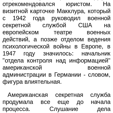
отрекомендовался юристом. На
визитной карточке Макклура, который
с 1942 года руководил военной
секретной службой США на
европейском театре военных
действий, а позже отделом ведения
психологической войны в Европе, в
1947 году значилось: начальник
"отдела контроля над информацией"
американской военной
администрации в Германии - словом,
фигура влиятельная.
Американская секретная служба
продумала все еще до начала
процесса. Слушание дела