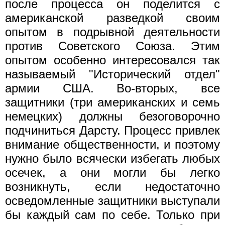
после процесса он поделится с
американской разведкой своим
опытом в подрывной деятельности
против Советского Союза. Этим
опытом особенно интересовался так
называемый "Исторический отдел"
армии США. Во-вторых, все
защитники (три американских и семь
немецких) должны безоговорочно
подчиниться Дарсту. Процесс привлек
внимание общественности, и поэтому
нужно было всячески избегать любых
осечек, а они могли бы легко
возникнуть, если недостаточно
осведомленные защитники выступали
бы каждый сам по себе. Только при