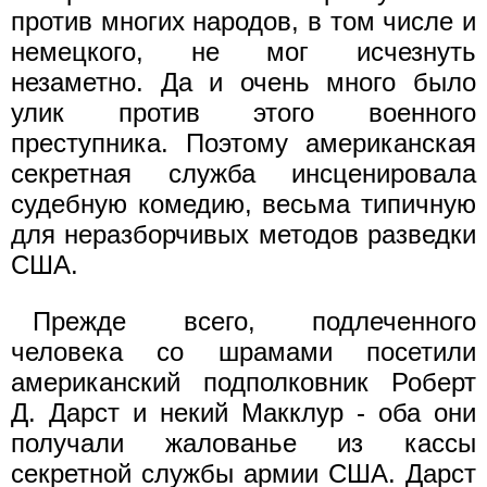
против многих народов, в том числе и
немецкого, не мог исчезнуть
незаметно. Да и очень много было
улик против этого военного
преступника. Поэтому американская
секретная служба инсценировала
судебную комедию, весьма типичную
для неразборчивых методов разведки
США.
Прежде всего, подлеченного
человека со шрамами посетили
американский подполковник Роберт
Д. Дарст и некий Макклур - оба они
получали жалованье из кассы
секретной службы армии США. Дарст