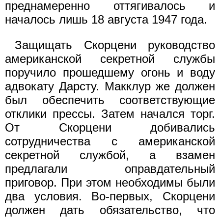
преднамеренно оттягивалось и
началось лишь 18 августа 1947 года.
Защищать Скорцени руководство
американской секретной службы
поручило прошедшему огонь и воду
адвокату Дарсту. Макклур же должен
был обеспечить соответствующие
отклики прессы. Затем начался торг.
От Скорцени добивались
сотрудничества с американской
секретной службой, а взамен
предлагали оправдательный
приговор. При этом необходимы были
два условия. Во-первых, Скорцени
должен дать обязательство, что