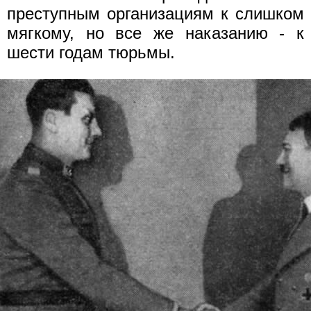
преступным организациям к слишком
мягкому, но все же наказанию - к
шести годам тюрьмы.