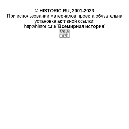
© HISTORIC.RU, 2001-2023
При использовании материалов проекта обязательна
установка активной ссылки:
http://historic.ru/ '
Всемирная история
'