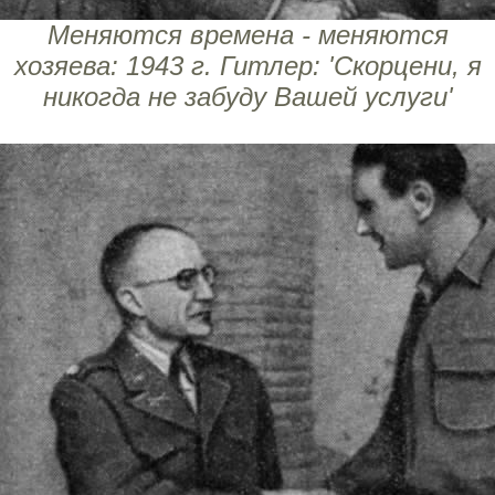
Меняются времена - меняются
хозяева: 1943 г. Гитлер: 'Скорцени, я
никогда не забуду Вашей услуги'