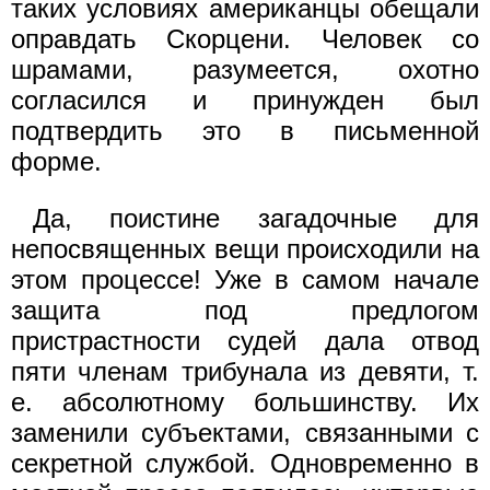
таких условиях американцы обещали
оправдать Скорцени. Человек со
шрамами, разумеется, охотно
согласился и принужден был
подтвердить это в письменной
форме.
Да, поистине загадочные для
непосвященных вещи происходили на
этом процессе! Уже в самом начале
защита под предлогом
пристрастности судей дала отвод
пяти членам трибунала из девяти, т.
е. абсолютному большинству. Их
заменили субъектами, связанными с
секретной службой. Одновременно в