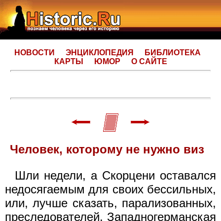
НОВОСТИ
ЭНЦИКЛОПЕДИЯ
БИБЛИОТЕКА
КАРТЫ
ЮМОР
О САЙТЕ
Человек, которому не нужно виз
Шли недели, а Скорцени оставался
недосягаемым для своих бессильных,
или, лучше сказать, парализованных,
преследователей. Западногерманская