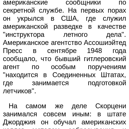
американские сообщники по
секретной службе. На первых порах
он укрылся в США, где служил
американской разведке в качестве
"инструктора летного дела".
Американское агентство Ассошиэйтед
Пресс в сентябре 1948 года
сообщало, что бывший гитлеровский
агент по особым поручениям
"находится в Соединенных Штатах,
где занимается подготовкой
летчиков".
На самом же деле Скорцени
занимался совсем иным: в штате
Джорджия он обучал американских