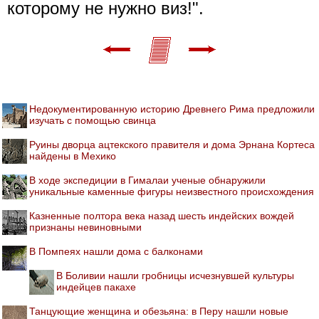
которому не нужно виз!".
Недокументированную историю Древнего Рима предложили
изучать с помощью свинца
Руины дворца ацтекского правителя и дома Эрнана Кортеса
найдены в Мехико
В ходе экспедиции в Гималаи ученые обнаружили
уникальные каменные фигуры неизвестного происхождения
Казненные полтора века назад шесть индейских вождей
признаны невиновными
В Помпеях нашли дома с балконами
В Боливии нашли гробницы исчезнувшей культуры
индейцев пакахе
Танцующие женщина и обезьяна: в Перу нашли новые