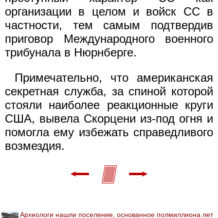
организации в целом и войск СС в
частности, тем самым подтвердив
приговор Международного военного
трибунала в Нюрнберге.
Примечательно, что американская
секретная служба, за спиной которой
стояли наиболее реакционные круги
США, вывела Скорцени из-под огня и
помогла ему избежать справедливого
возмездия.
Археологи нашли поселение, основанное полмиллиона лет