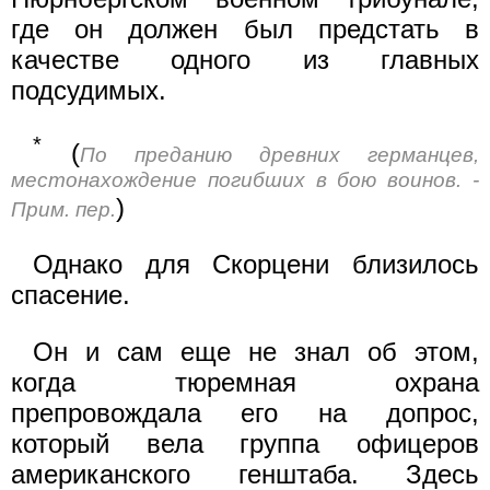
где он должен был предстать в
качестве одного из главных
подсудимых.
*
(
По преданию древних германцев,
местонахождение погибших в бою воинов. -
)
Прим. пер.
Однако для Скорцени близилось
спасение.
Он и сам еще не знал об этом,
когда тюремная охрана
препровождала его на допрос,
который вела группа офицеров
американского генштаба. Здесь