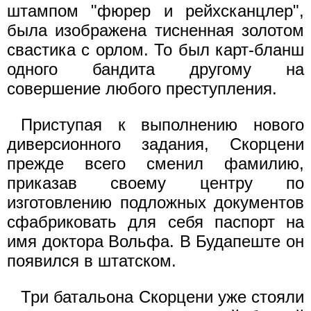
штампом "фюрер и рейхсканцлер",
была изображена тисненная золотом
свастика с орлом. То был карт-бланш
одного бандита другому на
совершение любого преступления.
Приступая к выполнению нового
диверсионного задания, Скорцени
прежде всего сменил фамилию,
приказав своему центру по
изготовлению подложных документов
сфабриковать для себя паспорт на
имя доктора Вольфа. В Будапеште он
появился в штатском.
Три батальона Скорцени уже стояли