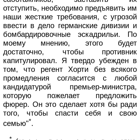
отступить, необходимо предъявить им
наши жесткие требования, с угрозой
ввести в дело германские дивизии и
бомбардировочные эскадрильи. По
моему мнению, этого будет
достаточно, чтобы противник
капитулировал. Я твердо убежден в
том, что регент Хорти без всякого
промедления согласится с любой
кандидатурой премьер-министра,
которую пожелает предложить
фюрер. Он это сделает хотя бы ради
того, чтобы спасти себя и свою
*
семью"
.
*