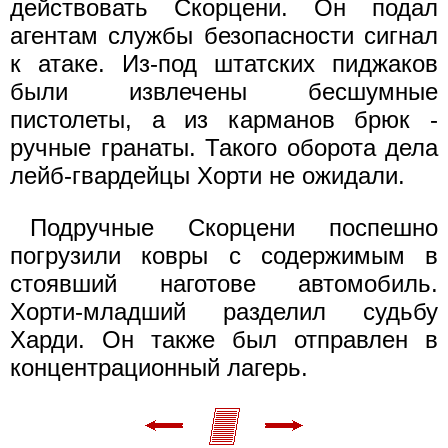
действовать Скорцени. Он подал
агентам службы безопасности сигнал
к атаке. Из-под штатских пиджаков
были извлечены бесшумные
пистолеты, а из карманов брюк -
ручные гранаты. Такого оборота дела
лейб-гвардейцы Хорти не ожидали.
Подручные Скорцени поспешно
погрузили ковры с содержимым в
стоявший наготове автомобиль.
Хорти-младший разделил судьбу
Харди. Он также был отправлен в
концентрационный лагерь.