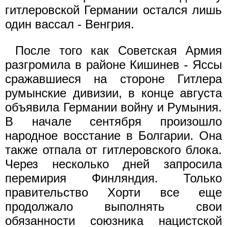
гитлеровской Германии остался лишь
один вассал - Венгрия.
После того как Советская Армия
разгромила в районе Кишинев - Яссы
сражавшиеся на стороне Гитлера
румынские дивизии, в конце августа
объявила Германии войну и Румыния.
В начале сентября произошло
народное восстание в Болгарии. Она
также отпала от гитлеровского блока.
Через несколько дней запросила
перемирия Финляндия. Только
правительство Хорти все еще
продолжало выполнять свои
обязанности союзника нацистской