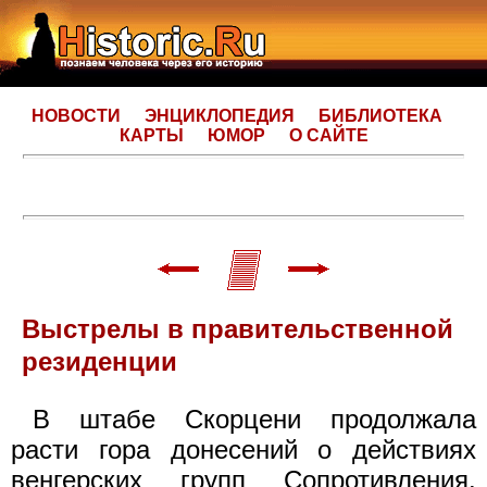
НОВОСТИ
ЭНЦИКЛОПЕДИЯ
БИБЛИОТЕКА
КАРТЫ
ЮМОР
О САЙТЕ
Выстрелы в правительственной
резиденции
В штабе Скорцени продолжала
расти гора донесений о действиях
венгерских групп Сопротивления.