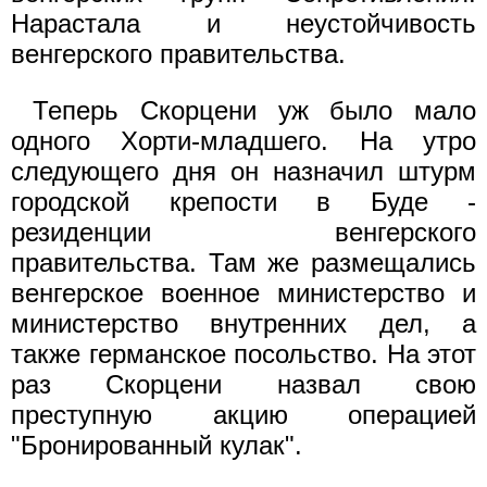
Нарастала и неустойчивость
венгерского правительства.
Теперь Скорцени уж было мало
одного Хорти-младшего. На утро
следующего дня он назначил штурм
городской крепости в Буде -
резиденции венгерского
правительства. Там же размещались
венгерское военное министерство и
министерство внутренних дел, а
также германское посольство. На этот
раз Скорцени назвал свою
преступную акцию операцией
"Бронированный кулак".