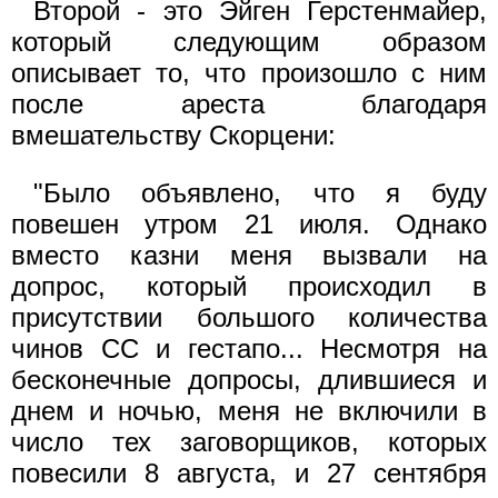
Второй - это Эйген Герстенмайер,
который следующим образом
описывает то, что произошло с ним
после ареста благодаря
вмешательству Скорцени:
"Было объявлено, что я буду
повешен утром 21 июля. Однако
вместо казни меня вызвали на
допрос, который происходил в
присутствии большого количества
чинов СС и гестапо... Несмотря на
бесконечные допросы, длившиеся и
днем и ночью, меня не включили в
число тех заговорщиков, которых
повесили 8 августа, и 27 сентября