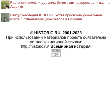
Растения помогли древним бегемотам распространиться по
Африке
Статус наследия ЮНЕСКО хотят присвоить уникальной
плите с отпечатками динозавров в Боливии
© HISTORIC.RU, 2001-2023
При использовании материалов проекта обязательна
установка активной ссылки:
http://historic.ru/ '
Всемирная история
'