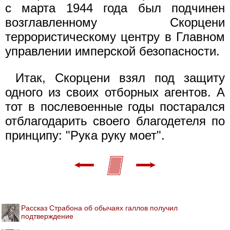
с марта 1944 года был подчинен
возглавленному Скорцени
террористическому центру в Главном
управлении имперской безопасности.
Итак, Скорцени взял под защиту
одного из своих отборных агентов. А
тот в послевоенные годы постарался
отблагодарить своего благодетеля по
принципу: "Рука руку моет".
Рассказ Страбона об обычаях галлов получил
подтверждение