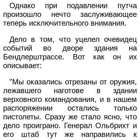
Однако при подавлении путча
произошло нечто заслуживающее
теперь исключительного внимания.
Дело в том, что уцелел очевидец
событий во дворе здания на
Бендлерштрассе. Вот как он их
описывает:
"Мы оказались отрезаны от оружия,
лежавшего наготове в здании
верховного командования, и в нашем
распоряжении остались только
пистолеты. Сразу же стало ясно, что
дело проиграно. Генерал Ольбрихт и
его штаб тут же направились к