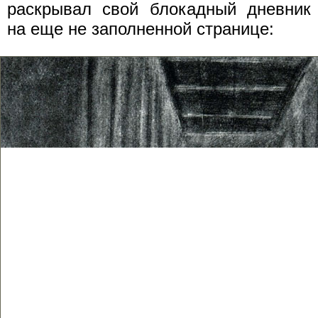
раскрывал свой блокадный дневник
на еще не заполненной странице: