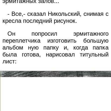
эрмитажных залов...
- Все,- сказал Никольский, снимая с
кресла последний рисунок.
Он попросил эрмитажного
переплетчика изготовить большую
альбом ную папку и, когда папка
была готова, нарисовал титульный
лист: