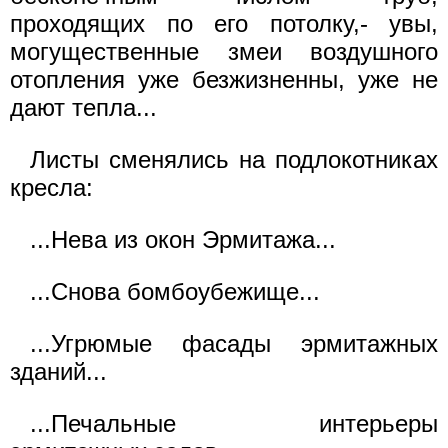
проходящих по его потолку,- увы,
могущественные змеи воздушного
отопления уже безжизненны, уже не
дают тепла...
Листы сменялись на подлокотниках
кресла:
...Нева из окон Эрмитажа...
...Снова бомбоубежище...
...Угрюмые фасады эрмитажных
зданий...
...Печальные интерьеры