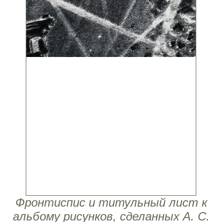
Фронтиспис и титульный лист к
альбому рисунков, сделанных А. С.