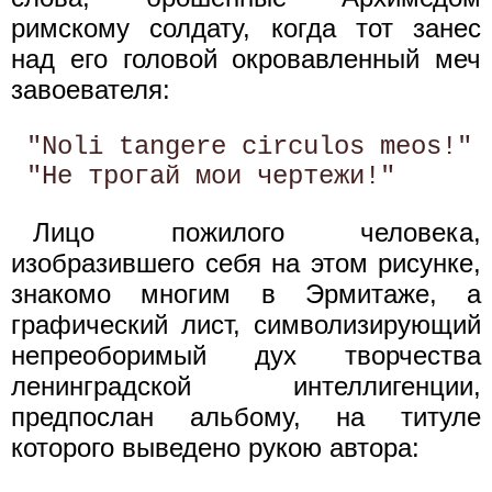
римскому солдату, когда тот занес
над его головой окровавленный меч
завоевателя:
 "Noli tangere circulos meos!"

Лицо пожилого человека,
изобразившего себя на этом рисунке,
знакомо многим в Эрмитаже, а
графический лист, символизирующий
непреоборимый дух творчества
ленинградской интеллигенции,
предпослан альбому, на титуле
которого выведено рукою автора: