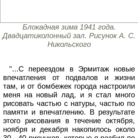
Блокадная зима 1941 года.
Двадцатиколонный зал. Рисунок А. С.
Никольского
"...С переездом в Эрмитаж новые
впечатления от подвалов и жизни
там, и от бомбежек города настроили
меня на новый лад, и я стал много
рисовать частью с натуры, частью по
памяти и впечатлению. В результате
этого рисования в течение октября,
ноября и декабря накопилось около
30 - 40 рисунков, которые я разбил по