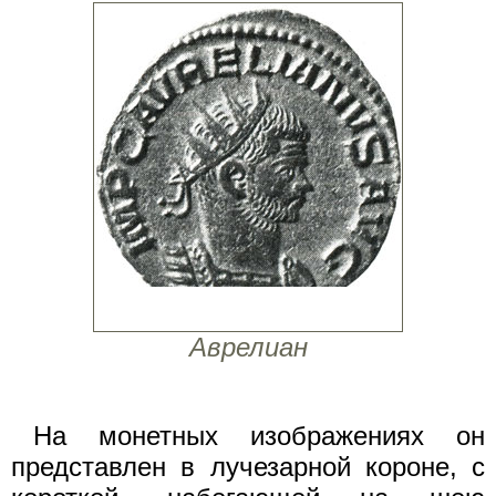
Аврелиан
На монетных изображениях он
представлен в лучезарной короне, с