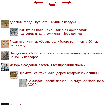
Древний город Тиуанако изучили с воздуха
Магнитное поле Земли помогло археологам
подтвердить дату сожжения Иерусалима
Люди проникли вглубь австралийского континента 50 тыс.
лет назад
Найденные в болоте останки позволят по-новому взглянуть
на войну варваров
История создания системы тестирования знаний
Прочитан свиток с календарем Кумранской общины
Самиздат - политическое и культурное явление в
СССР