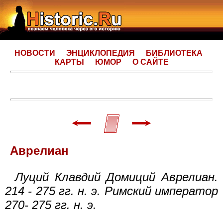
НОВОСТИ
ЭНЦИКЛОПЕДИЯ
БИБЛИОТЕКА
КАРТЫ
ЮМОР
О САЙТЕ
Аврелиан
Луций Клавдий Домиций Аврелиан.
214 - 275 гг. н. э. Римский император
270- 275 гг. н. э.