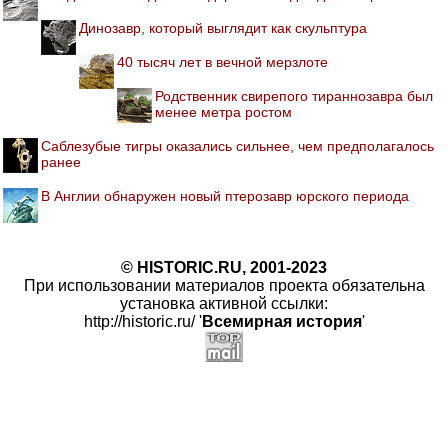
Динозавр, который выглядит как скульптура
40 тысяч лет в вечной мерзлоте
Родственник свирепого тираннозавра был
менее метра ростом
Саблезубые тигры оказались сильнее, чем предполагалось
ранее
В Англии обнаружен новый птерозавр юрского периода
© HISTORIC.RU, 2001-2023
При использовании материалов проекта обязательна
установка активной ссылки:
http://historic.ru/ '
Всемирная история
'