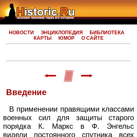
НОВОСТИ
ЭНЦИКЛОПЕДИЯ
БИБЛИОТЕКА
КАРТЫ
ЮМОР
О САЙТЕ
Введение
В применении правящими классами
военных сил для защиты старого
порядка К. Маркс в Ф. Энгельс
видели постоянного спутника всех