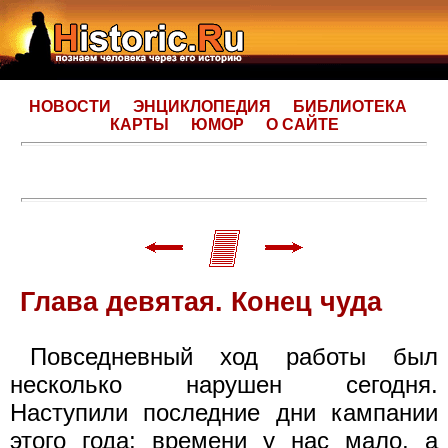
НОВОСТИ
ЭНЦИКЛОПЕДИЯ
БИБЛИОТЕКА
КАРТЫ
ЮМОР
О САЙТЕ
Глава девятая. Конец чуда
Повседневный ход работы был
несколько нарушен сегодня.
Наступили последние дни кампании
этого года; времени у нас мало, а