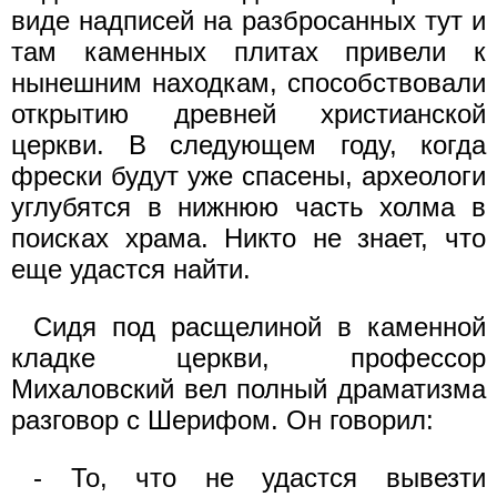
виде надписей на разбросанных тут и
там каменных плитах привели к
нынешним находкам, способствовали
открытию древней христианской
церкви. В следующем году, когда
фрески будут уже спасены, археологи
углубятся в нижнюю часть холма в
поисках храма. Никто не знает, что
еще удастся найти.
Сидя под расщелиной в каменной
кладке церкви, профессор
Михаловский вел полный драматизма
разговор с Шерифом. Он говорил:
- То, что не удастся вывезти