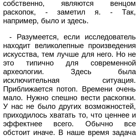
собственно, являются венцом
раскопок, - заметил я. - Так,
например, было и здесь.
- Разумеется, если исследователь
находит великолепные произведения
искусства, тем лучше для него. Но не
это типично для современной
археологии. Здесь была
исключительная ситуация.
Приближается потоп. Времени очень
мало. Нужно спешно вести раскопки.
У нас не было других возможностей,
приходилось хватать то, что ценнее и
эффектнее всего. Обычно все
обстоит иначе. В наше время задача