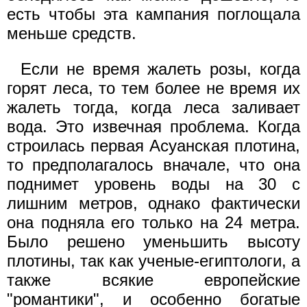
есть чтобы эта кампания поглощала
меньше средств.
Если не время жалеть розы, когда
горят леса, то тем более не время их
жалеть тогда, когда леса заливает
вода. Это извечная проблема. Когда
строилась первая Асуанская плотина,
то предполагалось вначале, что она
поднимет уровень воды на 30 с
лишним метров, однако фактически
она подняла его только на 24 метра.
Было решено уменьшить высоту
плотины, так как ученые-египтологи, а
также всякие европейские
"романтики", и особенно богатые