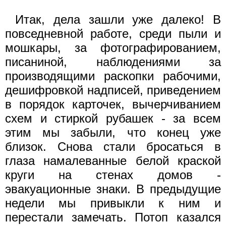
Итак, дела зашли уже далеко! В
повседневной работе, среди пыли и
мошкары, за фотографированием,
писаниной, наблюдениями за
производящими раскопки рабочими,
дешифровкой надписей, приведением
в порядок карточек, вычерчиванием
схем и стиркой рубашек - за всем
этим мы забыли, что конец уже
близок. Снова стали бросаться в
глаза намалеванные белой краской
круги на стенах домов -
эвакуационные знаки. В предыдущие
недели мы привыкли к ним и
перестали замечать. Потоп казался