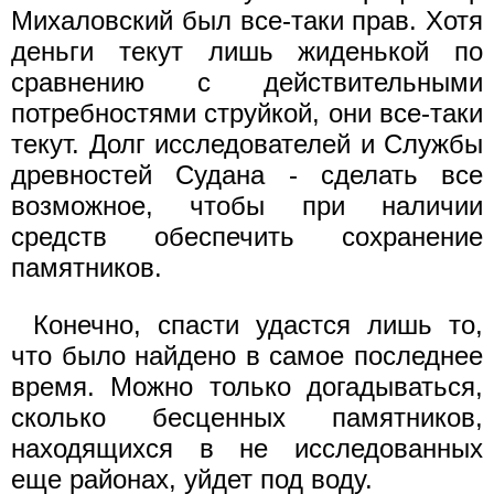
Михаловский был все-таки прав. Хотя
деньги текут лишь жиденькой по
сравнению с действительными
потребностями струйкой, они все-таки
текут. Долг исследователей и Службы
древностей Судана - сделать все
возможное, чтобы при наличии
средств обеспечить сохранение
памятников.
Конечно, спасти удастся лишь то,
что было найдено в самое последнее
время. Можно только догадываться,
сколько бесценных памятников,
находящихся в не исследованных
еще районах, уйдет под воду.