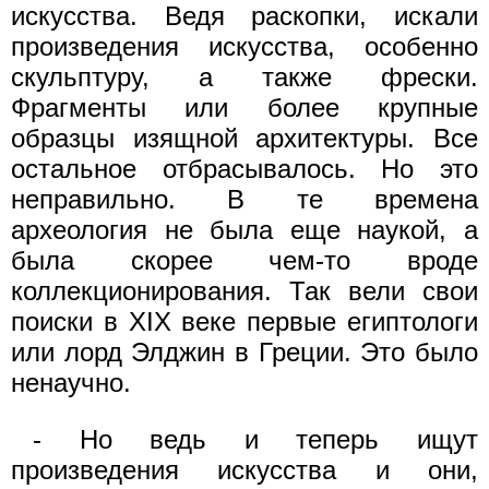
искусства. Ведя раскопки, искали
произведения искусства, особенно
скульптуру, а также фрески.
Фрагменты или более крупные
образцы изящной архитектуры. Все
остальное отбрасывалось. Но это
неправильно. В те времена
археология не была еще наукой, а
была скорее чем-то вроде
коллекционирования. Так вели свои
поиски в XIX веке первые египтологи
или лорд Элджин в Греции. Это было
ненаучно.
- Но ведь и теперь ищут
произведения искусства и они,