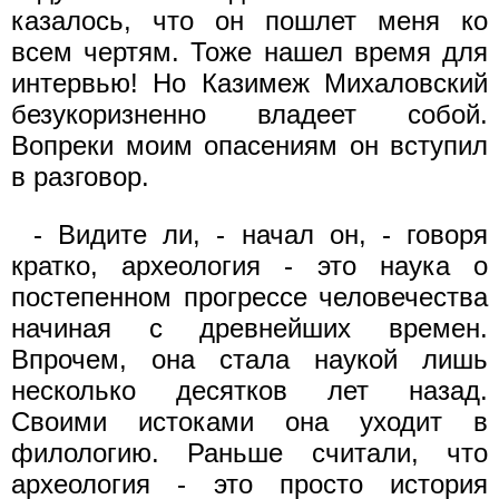
казалось, что он пошлет меня ко
всем чертям. Тоже нашел время для
интервью! Но Казимеж Михаловский
безукоризненно владеет собой.
Вопреки моим опасениям он вступил
в разговор.
- Видите ли, - начал он, - говоря
кратко, археология - это наука о
постепенном прогрессе человечества
начиная с древнейших времен.
Впрочем, она стала наукой лишь
несколько десятков лет назад.
Своими истоками она уходит в
филологию. Раньше считали, что
археология - это просто история