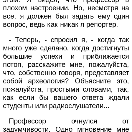
плохом настроении. Но, несмотря на
все, я должен был задать ему один
вопрос, ведь как-никак я репортер.
- Теперь, - спросил я, - когда так
много уже сделано, когда достигнуты
большие успехи и приближается
потоп, расскажите мне, пожалуйста,
что, собственно говоря, представляет
собой археология? Объясните это,
пожалуйста, простыми словами, так,
как если бы вашего ответа ждали
студенты или радиослушатели...
Профессор очнулся от
задумчивости. Одно мгновение мне