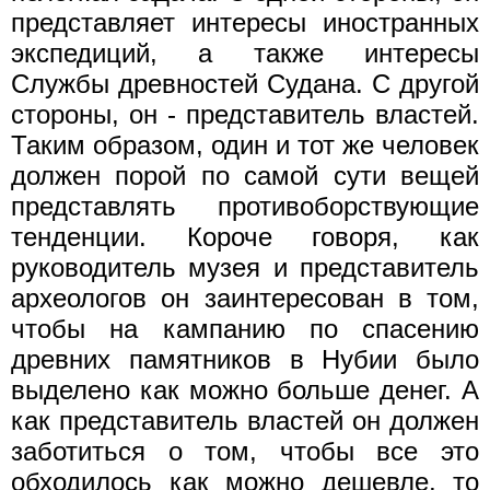
представляет интересы иностранных
экспедиций, а также интересы
Службы древностей Судана. С другой
стороны, он - представитель властей.
Таким образом, один и тот же человек
должен порой по самой сути вещей
представлять противоборствующие
тенденции. Короче говоря, как
руководитель музея и представитель
археологов он заинтересован в том,
чтобы на кампанию по спасению
древних памятников в Нубии было
выделено как можно больше денег. А
как представитель властей он должен
заботиться о том, чтобы все это
обходилось как можно дешевле, то