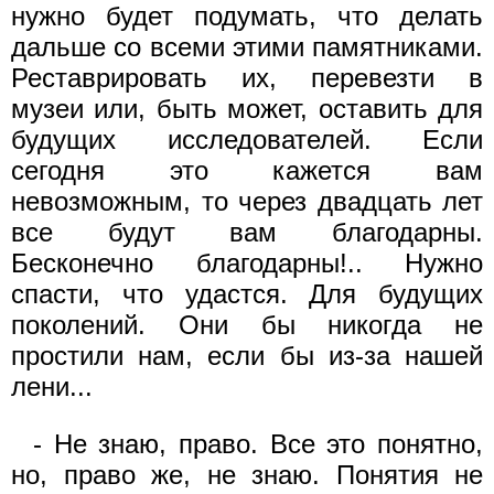
нужно будет подумать, что делать
дальше со всеми этими памятниками.
Реставрировать их, перевезти в
музеи или, быть может, оставить для
будущих исследователей. Если
сегодня это кажется вам
невозможным, то через двадцать лет
все будут вам благодарны.
Бесконечно благодарны!.. Нужно
спасти, что удастся. Для будущих
поколений. Они бы никогда не
простили нам, если бы из-за нашей
лени...
- Не знаю, право. Все это понятно,
но, право же, не знаю. Понятия не