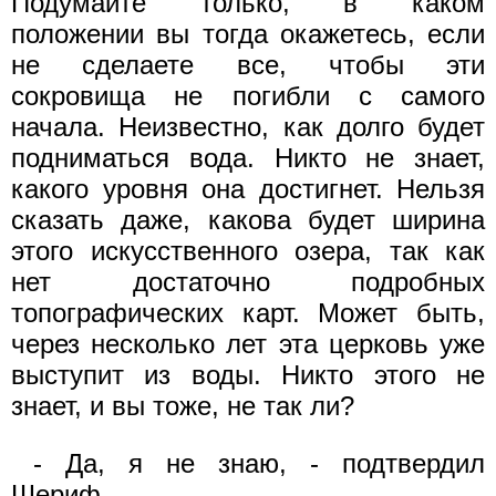
Подумайте только, в каком
положении вы тогда окажетесь, если
не сделаете все, чтобы эти
сокровища не погибли с самого
начала. Неизвестно, как долго будет
подниматься вода. Никто не знает,
какого уровня она достигнет. Нельзя
сказать даже, какова будет ширина
этого искусственного озера, так как
нет достаточно подробных
топографических карт. Может быть,
через несколько лет эта церковь уже
выступит из воды. Никто этого не
знает, и вы тоже, не так ли?
- Да, я не знаю, - подтвердил
Шериф.