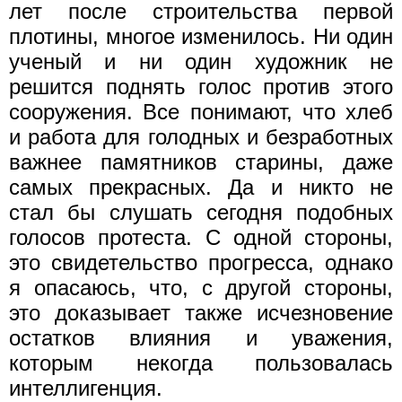
лет после строительства первой
плотины, многое изменилось. Ни один
ученый и ни один художник не
решится поднять голос против этого
сооружения. Все понимают, что хлеб
и работа для голодных и безработных
важнее памятников старины, даже
самых прекрасных. Да и никто не
стал бы слушать сегодня подобных
голосов протеста. С одной стороны,
это свидетельство прогресса, однако
я опасаюсь, что, с другой стороны,
это доказывает также исчезновение
остатков влияния и уважения,
которым некогда пользовалась
интеллигенция.