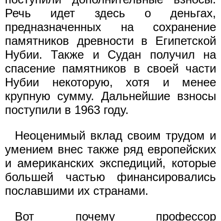
Речь идет здесь о деньгах,
предназначенных на сохранение
памятников древности в Египетской
Нубии. Также и Судан получил на
спасение памятников в своей части
Нубии некоторую, хотя и менее
крупную сумму. Дальнейшие взносы
поступили в 1963 году.
Неоценимый вклад своим трудом и
умением внес также ряд европейских
и американских экспедиций, которые
большей частью финансировались
пославшими их странами.
Вот почему профессор