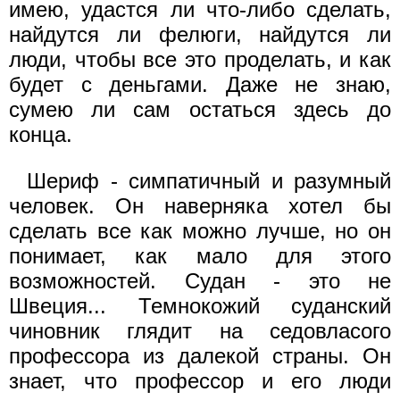
имею, удастся ли что-либо сделать,
найдутся ли фелюги, найдутся ли
люди, чтобы все это проделать, и как
будет с деньгами. Даже не знаю,
сумею ли сам остаться здесь до
конца.
Шериф - симпатичный и разумный
человек. Он наверняка хотел бы
сделать все как можно лучше, но он
понимает, как мало для этого
возможностей. Судан - это не
Швеция... Темнокожий суданский
чиновник глядит на седовласого
профессора из далекой страны. Он
знает, что профессор и его люди