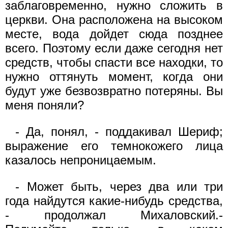
заблаговременно, нужно сложить в
церкви. Она расположена на высоком
месте, вода дойдет сюда позднее
всего. Поэтому если даже сегодня нет
средств, чтобы спасти все находки, то
нужно оттянуть момент, когда они
будут уже безвозвратно потеряны. Вы
меня поняли?
- Да, понял, - поддакивал Шериф;
выражение его темнокожего лица
казалось непроницаемым.
- Может быть, через два или три
года найдутся какие-нибудь средства,
- продолжал Михаловский.-