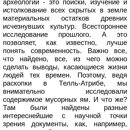
археологии - это поиски, изучение и
истолкование всех скрытых в земле
материальных остатков древних
исчезнувших культур. Всестороннее
исследование прошлого. А это
позволяет, как известно, лучше
понять современность. Важно все,
что найдено, все, из чего можно
сделать выводы, касающиеся жизни
людей тех времен. Поэтому, ведя
раскопки в Телль-Атрибе, мы
внимательно исследовали
содержимое мусорных ям. И что же?
Там были найдены разные
интереснейшие с научной точки
зрения документы, как, например,