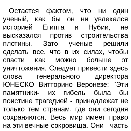
Остается фактом, что ни один
ученый, как бы он ни увлекался
историей Египта и Нубии, не
высказался против строительства
плотины. Зато ученые решили
сделать все, что в их силах, чтобы
спасти как можно больше от
уничтожения. Следует привести здесь
слова генерального директора
ЮНЕСКО Витторино Веронезе: "Эти
памятники- их гибель была бы
поистине трагедией - принадлежат не
только тем странам, где они сегодня
сохраняются. Весь мир имеет право
на эти вечные сокровища. Они - часть