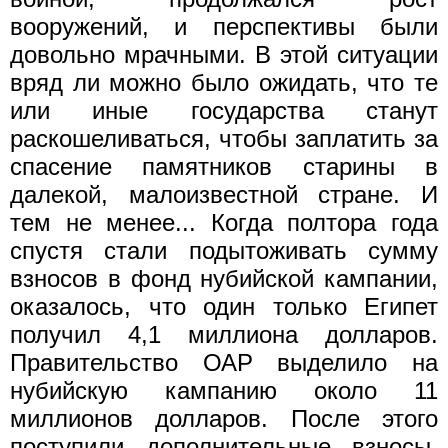
вооружений, и перспективы были
довольно мрачными. В этой ситуации
вряд ли можно было ожидать, что те
или иные государства станут
раскошеливаться, чтобы заплатить за
спасение памятников старины в
далекой, малоизвестной стране. И
тем не менее... Когда полтора года
спустя стали подытоживать сумму
взносов в фонд нубийской кампании,
оказалось, что один только Египет
получил 4,1 миллиона долларов.
Правительство ОАР выделило на
нубийскую кампанию около 11
миллионов долларов. После этого
поступили дополнительные взносы.