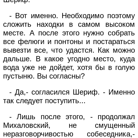
- Вот именно. Необходимо поэтому
сложить находки в самом высоком
месте. А после этого нужно собрать
все фелюги и понтоны и постараться
вывезти все, что удастся. Как можно
дальше. В какое угодно место, куда
вода уже не дойдет, хотя бы в голую
пустыню. Вы согласны?
- Да,- согласился Шериф. - Именно
так следует поступить...
- Лишь после этого, - продолжал
Михаловский, не смущенный
неразговорчивостью собеседника,-