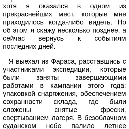
хотя я оказался в одном из
прекраснейших мест, которые мне
приходилось когда-либо видеть. Но
об этом я скажу несколько позднее, а
сейчас вернусь к событиям
последних дней.
Я выехал из Фараса, расставшись с
участниками экспедиции, которые
были заняты завершающими
работами в кампании этого года:
упаковкой снаряжения, обеспечением
сохранности склада, где были
сложены снятые фрески,
свертыванием лагеря. В безоблачном
суданском небе палило летнее