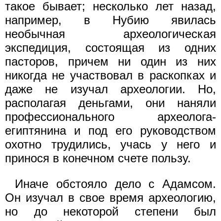
такое бывает; несколько лет назад,
например, в Нубию явилась
необычная археологическая
экспедиция, состоящая из одних
пасторов, причем ни один из них
никогда не участвовал в раскопках и
даже не изучал археологии. Но,
располагая деньгами, они наняли
профессионального археолога-
египтянина и под его руководством
охотно трудились, учась у него и
принося в конечном счете пользу.
Иначе обстояло дело с Адамсом.
Он изучал в свое время археологию,
но до некоторой степени был