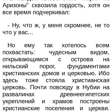
Аризоны" сквозила гордость, хотя он
все время подчеркивал:
- Ну, что ж, у меня скромнее, не то
что у вас...
Но ему так хотелось всем
похвастать: чудесным видом,
открывающимся с острова на
нильский порог, фундаментами
христианских домов и церковью. Ибо
здесь тоже стояла христианская
церковь. Почти повсюду в Нубии на
развалинах древнеегипетских
укреплений и храмов построены
христианские поселения и церкви.