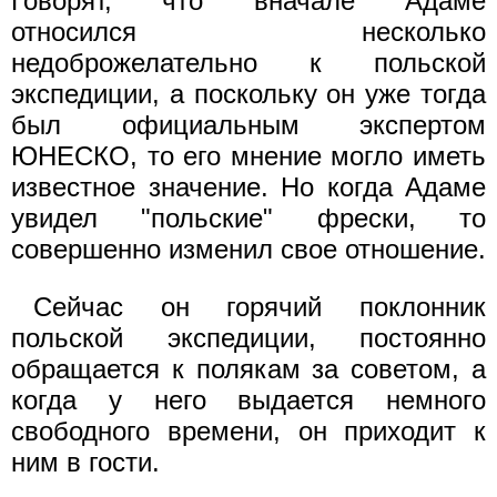
Говорят, что вначале Адаме
относился несколько
недоброжелательно к польской
экспедиции, а поскольку он уже тогда
был официальным экспертом
ЮНЕСКО, то его мнение могло иметь
известное значение. Но когда Адаме
увидел "польские" фрески, то
совершенно изменил свое отношение.
Сейчас он горячий поклонник
польской экспедиции, постоянно
обращается к полякам за советом, а
когда у него выдается немного
свободного времени, он приходит к
ним в гости.