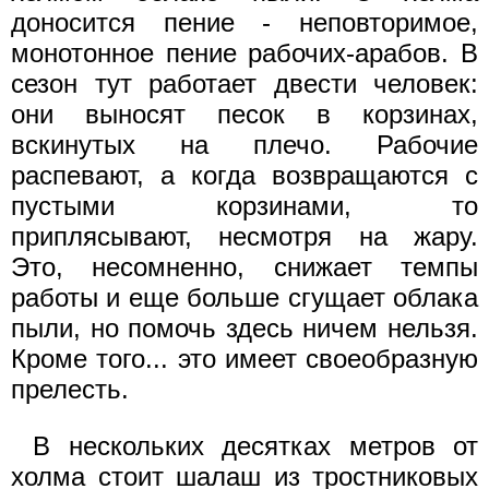
доносится пение - неповторимое,
монотонное пение рабочих-арабов. В
сезон тут работает двести человек:
они выносят песок в корзинах,
вскинутых на плечо. Рабочие
распевают, а когда возвращаются с
пустыми корзинами, то
приплясывают, несмотря на жару.
Это, несомненно, снижает темпы
работы и еще больше сгущает облака
пыли, но помочь здесь ничем нельзя.
Кроме того... это имеет своеобразную
прелесть.
В нескольких десятках метров от
холма стоит шалаш из тростниковых