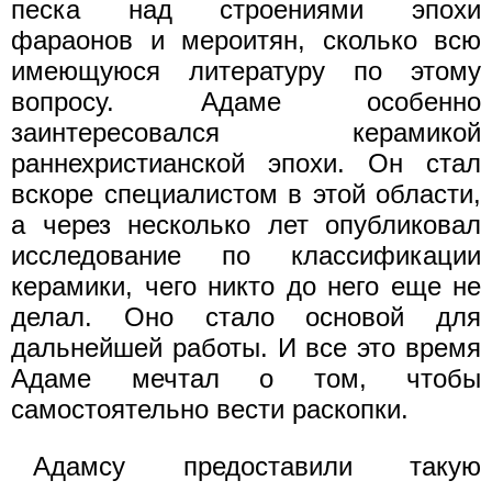
песка над строениями эпохи
фараонов и мероитян, сколько всю
имеющуюся литературу по этому
вопросу. Адаме особенно
заинтересовался керамикой
раннехристианской эпохи. Он стал
вскоре специалистом в этой области,
а через несколько лет опубликовал
исследование по классификации
керамики, чего никто до него еще не
делал. Оно стало основой для
дальнейшей работы. И все это время
Адаме мечтал о том, чтобы
самостоятельно вести раскопки.
Адамсу предоставили такую