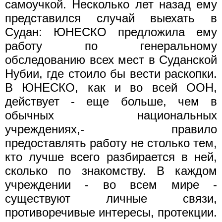
самоучкой. Несколько лет назад ему
представился случай выехать в
Судан: ЮНЕСКО предложила ему
работу по генеральному
обследованию всех мест в Суданской
Нубии, где стоило бы вести раскопки.
В ЮНЕСКО, как и во всей ООН,
действует - еще больше, чем в
обычных национальных
учреждениях,- правило
предоставлять работу не столько тем,
кто лучше всего разбирается в ней,
сколько по знакомству. В каждом
учреждении - во всем мире -
существуют личные связи,
противоречивые интересы, протекции.