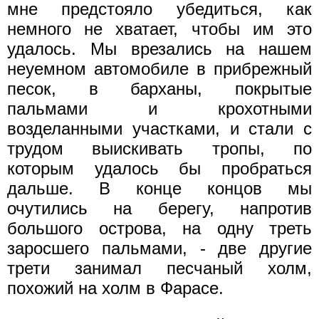
мне предстояло убедиться, как
немного не хватает, чтобы им это
удалось. Мы врезались на нашем
неуемном автомобиле в прибрежный
песок, в барханы, покрытые
пальмами и крохотными
возделанными участками, и стали с
трудом выискивать тропы, по
которым удалось бы пробраться
дальше. В конце концов мы
очутились на берегу, напротив
большого острова, на одну треть
заросшего пальмами, - две другие
трети занимал песчаный холм,
похожий на холм в Фарасе.