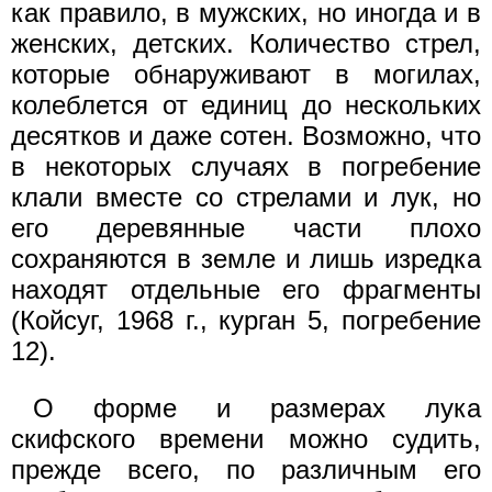
как правило, в мужских, но иногда и в
женских, детских. Количество стрел,
которые обнаруживают в могилах,
колеблется от единиц до нескольких
десятков и даже сотен. Возможно, что
в некоторых случаях в погребение
клали вместе со стрелами и лук, но
его деревянные части плохо
сохраняются в земле и лишь изредка
находят отдельные его фрагменты
(Койсуг, 1968 г., курган 5, погребение
12).
О форме и размерах лука
скифского времени можно судить,
прежде всего, по различным его