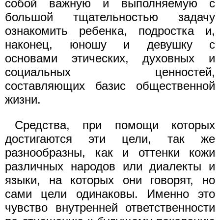
собой важную и выполняемую с
большой тщательностью задачу
ознакомить ребенка, подростка и,
наконец, юношу и девушку с
основами этических, духовных и
социальных ценностей,
составляющих базис общественной
жизни.
Средства, при помощи которых
достигаются эти цели, так же
разнообразны, как и оттенки кожи
различных народов или диалекты и
языки, на которых они говорят, но
сами цели одинаковы. Именно это
чувство внутренней ответственности