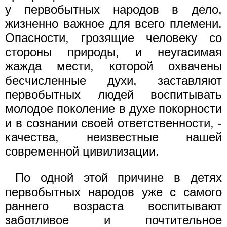
у первобытных народов в дело,
жизненно важное для всего племени.
Опасности, грозящие человеку со
стороны природы, и неугасимая
жажда мести, которой охвачены
бесчисленные духи, заставляют
первобытных людей воспитывать
молодое поколение в духе покорности
и в сознании своей ответственности, -
качества, неизвестные нашей
современной цивилизации.
По одной этой причине в детях
первобытных народов уже с самого
раннего возраста воспитывают
заботливое и почтительное