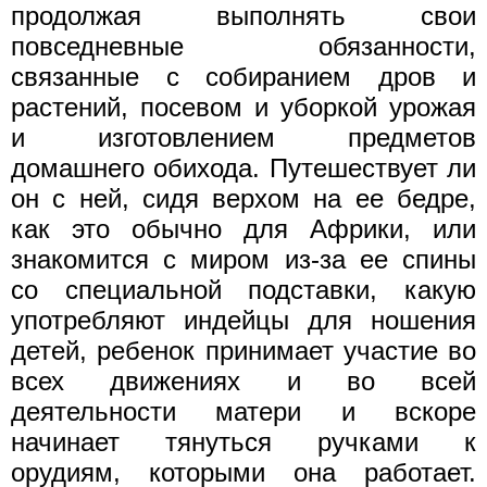
продолжая выполнять свои
повседневные обязанности,
связанные с собиранием дров и
растений, посевом и уборкой урожая
и изготовлением предметов
домашнего обихода. Путешествует ли
он с ней, сидя верхом на ее бедре,
как это обычно для Африки, или
знакомится с миром из-за ее спины
со специальной подставки, какую
употребляют индейцы для ношения
детей, ребенок принимает участие во
всех движениях и во всей
деятельности матери и вскоре
начинает тянуться ручками к
орудиям, которыми она работает.