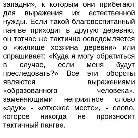
западни», к которым они прибегают
для выражения их естественной
нужды. Если такой благовоспитанный
пангве приходит в другую деревню,
он тотчас же тактично осведомляется
о «жилище хозяина деревни» или
спрашивает: «Куда я могу обратиться
в случае, если меня будут
преследовать?» Все эти обороты
являются выражениями
«образованного человека»,
заменяющими неприятное слово
«эдук» - «отхожее место», - слово,
которое никогда не произносит
тактичный пангве.