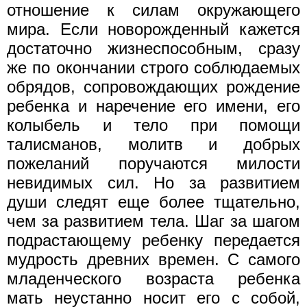
отношение к силам окружающего
мира. Если новорожденный кажется
достаточно жизнеспособным, сразу
же по окончании строго соблюдаемых
обрядов, сопровождающих рождение
ребенка и наречение его имени, его
колыбель и тело при помощи
талисманов, молитв и добрых
пожеланий поручаются милости
невидимых сил. Но за развитием
души следят еще более тщательно,
чем за развитием тела. Шаг за шагом
подрастающему ребенку передается
мудрость древних времен. С самого
младенческого возраста ребенка
мать неустанно носит его с собой,