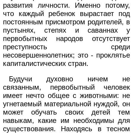
развития личности. Именно потому,
что каждый ребенок вырастает под
постоянным присмотром родителей, в
пустынях, степях и саваннах у
первобытных народов отсутствует
преступность среди
несовершеннолетних; это - проклятье
капиталистических стран.
Будучи духовно ничем не
связанным, первобытный человек
имеет нечто общее с животными: не
угнетаемый материальной нуждой, он
может обучать своих детей тем
навыкам, какие им необходимы для
существования. Находясь в тесном