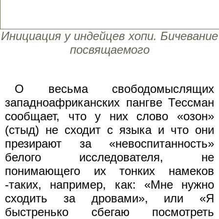
Инициация у индейцев хопи. Бичевание
посвящаемого
О весьма свободомыслящих
западноафриканских пангве Тессман
сообщает, что у них слово «озон»
(стыд) не сходит с языка и что они
презирают за «невоспитанность»
белого исследователя, не
понимающего их тонких намеков
-таких, например, как: «Мне нужно
сходить за дровами», или «Я
быстренько сбегаю посмотреть