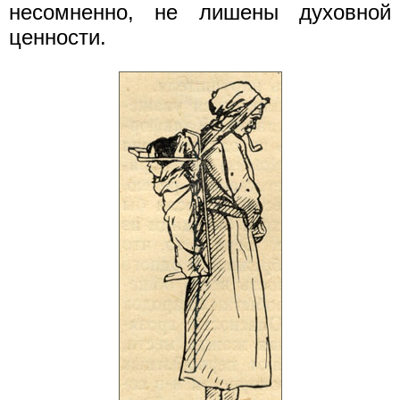
несомненно, не лишены духовной
ценности.