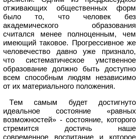
отживающих общественных форм
было то, что человек без
академического образования
считался менее полноценным, чем
имеющий таковое. Прогрессивное же
человечество давно уже признало,
что систематическое умственное
образование должно быть доступно
всем способным людям независимо
от их материального положения.
Тем самым будет достигнуто
идеальное состояние «равных
возможностей» - состояние, которого
стремится достичь наше
современное воспитание и которое