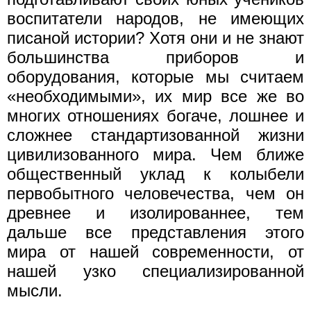
воспитатели народов, не имеющих
писаной истории? Хотя они и не знают
большинства приборов и
оборудования, которые мы считаем
«необходимыми», их мир все же во
многих отношениях богаче, лошнее и
сложнее стандартизованной жизни
цивилизованного мира. Чем ближе
общественный уклад к колыбели
первобытного человечества, чем он
древнее и изолированнее, тем
дальше все представления этого
мира от нашей современности, от
нашей узко специализированной
мысли.