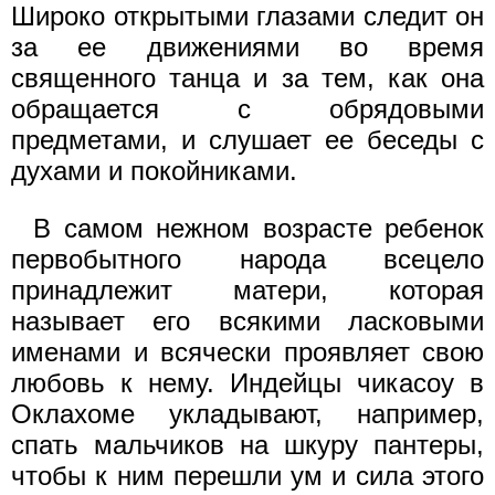
Широко открытыми глазами следит он
за ее движениями во время
священного танца и за тем, как она
обращается с обрядовыми
предметами, и слушает ее беседы с
духами и покойниками.
В самом нежном возрасте ребенок
первобытного народа всецело
принадлежит матери, которая
называет его всякими ласковыми
именами и всячески проявляет свою
любовь к нему. Индейцы чикасоу в
Оклахоме укладывают, например,
спать мальчиков на шкуру пантеры,
чтобы к ним перешли ум и сила этого