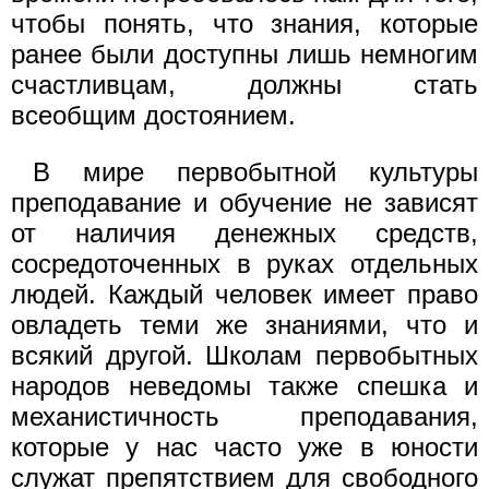
чтобы понять, что знания, которые
ранее были доступны лишь немногим
счастливцам, должны стать
всеобщим достоянием.
В мире первобытной культуры
преподавание и обучение не зависят
от наличия денежных средств,
сосредоточенных в руках отдельных
людей. Каждый человек имеет право
овладеть теми же знаниями, что и
всякий другой. Школам первобытных
народов неведомы также спешка и
механистичность преподавания,
которые у нас часто уже в юности
служат препятствием для свободного