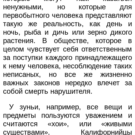
ненужными, но которые для
первобытного человека представляют
такую же реальность, как день и
ночь, рыба и дичь или зерно дикого
растения. В обществе, которое в
целом чувствует себя ответственным
за поступки каждого принадлежащего
к нему человека, несоблюдение таких
неписаных, но все же жизненно
важных законов нередко влечет за
собой смерть нарушителя.
У зуньи, например, все вещи и
предметы пользуются уважением и
считаются «хои», или «живыми
существами». Калифорнийцы