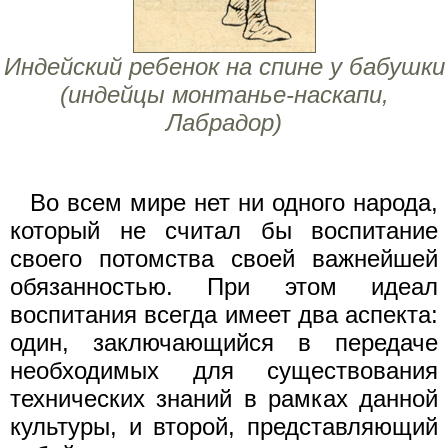
Индейский ребенок на спине у бабушки
(индейцы монтанье-наскапи,
Лабрадор)
Во всем мире нет ни одного народа,
который не считал бы воспитание
своего потомства своей важнейшей
обязанностью. При этом идеал
воспитания всегда имеет два аспекта:
один, заключающийся в передаче
необходимых для существования
технических знаний в рамках данной
культуры, и второй, представляющий